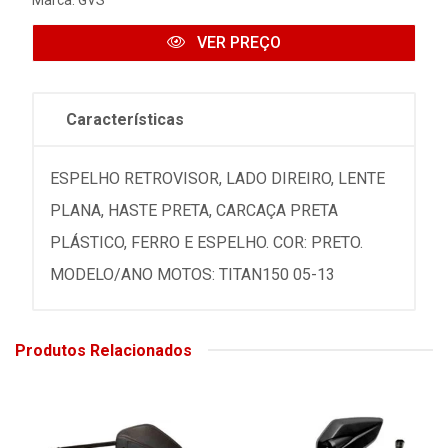
VER PREÇO
Características
ESPELHO RETROVISOR, LADO DIREIRO, LENTE
PLANA, HASTE PRETA, CARCAÇA PRETA
PLÁSTICO, FERRO E ESPELHO. COR: PRETO.
MODELO/ANO MOTOS: TITAN150 05-13
Produtos Relacionados