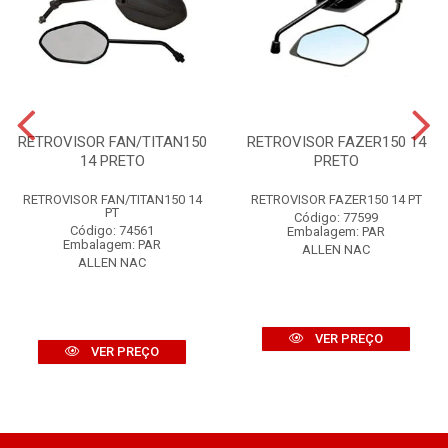
RETROVISOR FAN/TITAN150
RETROVISOR FAZER150 14
14 PRETO
PRETO
RETROVISOR FAN/TITAN150 14
RETROVISOR FAZER150 14 PT
PT
Código: 77599
Código: 74561
Embalagem: PAR
Embalagem: PAR
ALLEN NAC
ALLEN NAC
VER PREÇO
VER PREÇO