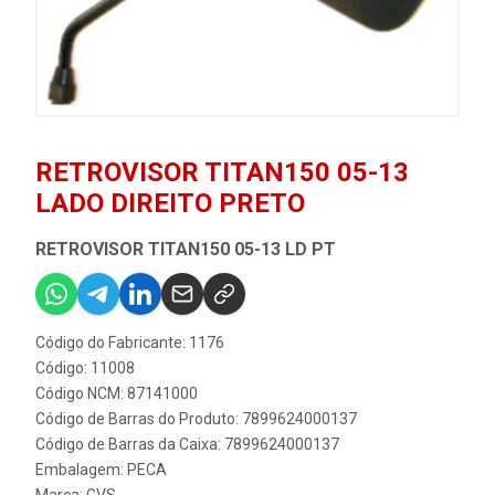
RETROVISOR TITAN150 05-13
LADO DIREITO PRETO
RETROVISOR TITAN150 05-13 LD PT
Código do Fabricante: 1176
Código: 11008
Código NCM: 87141000
Código de Barras do Produto: 7899624000137
Código de Barras da Caixa: 7899624000137
Embalagem: PECA
Marca:
GVS