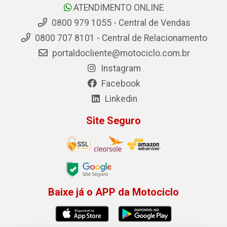
ATENDIMENTO ONLINE
0800 979 1055 - Central de Vendas
0800 707 8101 - Central de Relacionamento
portaldocliente@motociclo.com.br
Instagram
Facebook
Linkedin
Site Seguro
Baixe já o APP da Motociclo