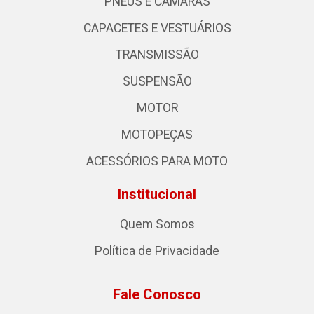
PNEUS E CÂMARAS
CAPACETES E VESTUÁRIOS
TRANSMISSÃO
SUSPENSÃO
MOTOR
MOTOPEÇAS
ACESSÓRIOS PARA MOTO
Institucional
Quem Somos
Política de Privacidade
Fale Conosco