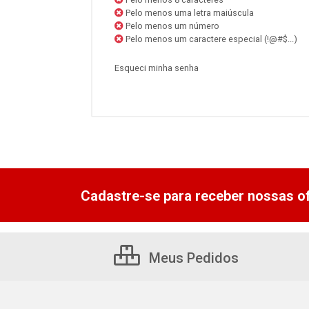
Pelo menos uma letra maiúscula
Pelo menos um número
Pelo menos um caractere especial (!@#$...)
Esqueci minha senha
Cadastre-se para receber nossas of
Meus Pedidos