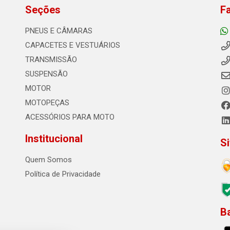
Seções
F
PNEUS E CÂMARAS
CAPACETES E VESTUÁRIOS
TRANSMISSÃO
SUSPENSÃO
MOTOR
MOTOPEÇAS
ACESSÓRIOS PARA MOTO
Institucional
S
Quem Somos
Política de Privacidade
B