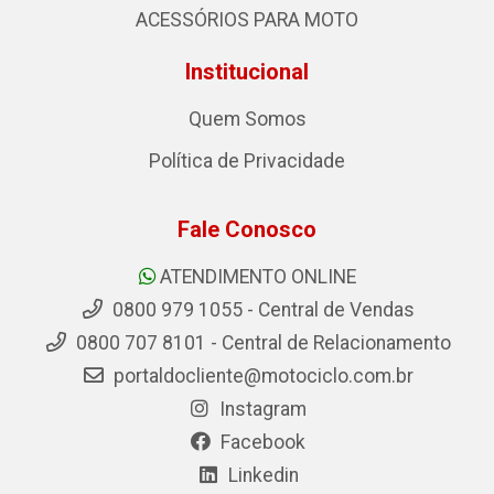
ACESSÓRIOS PARA MOTO
Institucional
Quem Somos
Política de Privacidade
Fale Conosco
ATENDIMENTO ONLINE
0800 979 1055 - Central de Vendas
0800 707 8101 - Central de Relacionamento
portaldocliente@motociclo.com.br
Instagram
Facebook
Linkedin