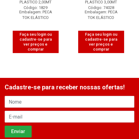
PLASTICO 2,00MT
PLASTICO 3,00MT
Código: 1829
Código: 74028
Embalagem: PECA
Embalagem: PECA
TOK ELÁSTICO
TOK ELÁSTICO
Faça seu login ou
Faça seu login ou
cadastre-se para
cadastre-se para
ver preços e
ver preços e
comprar
comprar
Cadastre-se para receber nossas ofertas!