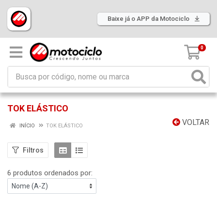
Baixe já o APP da Motociclo
0
TOK ELÁSTICO
VOLTAR
INÍCIO
TOK ELÁSTICO
Filtros
6 produtos ordenados por: