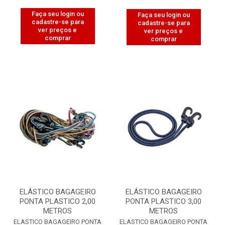
Faça seu login ou
Faça seu login ou
cadastre-se para
cadastre-se para
ver preços e
ver preços e
comprar
comprar
ELÁSTICO BAGAGEIRO
ELÁSTICO BAGAGEIRO
PONTA PLASTICO 2,00
PONTA PLASTICO 3,00
METROS
METROS
ELASTICO BAGAGEIRO PONTA
ELASTICO BAGAGEIRO PONTA