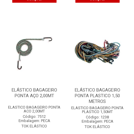
ELÁSTICO BAGAGEIRO
ELÁSTICO BAGAGEIRO
PONTA AÇO 2,00MT
PONTA PLASTICO 1,50
METROS
ELASTICO BAGAGEIRO PONTA
ELASTICO BAGAGEIRO PONTA
ACO 2,00MT
PLASTICO 1,50MT
Código: 7512
Código: 1238
Embalagem: PECA
Embalagem: PECA
TOK ELÁSTICO
TOK ELÁSTICO