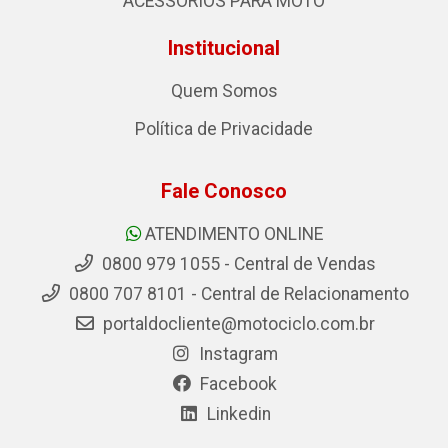
ACESSÓRIOS PARA MOTO
Institucional
Quem Somos
Política de Privacidade
Fale Conosco
ATENDIMENTO ONLINE
0800 979 1055 - Central de Vendas
0800 707 8101 - Central de Relacionamento
portaldocliente@motociclo.com.br
Instagram
Facebook
Linkedin