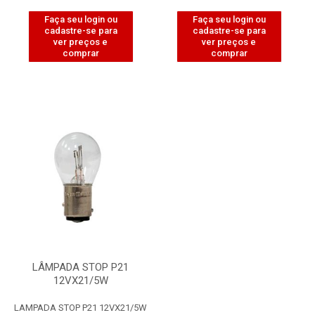
Faça seu login ou
Faça seu login ou
cadastre-se para
cadastre-se para
ver preços e
ver preços e
comprar
comprar
LÂMPADA STOP P21
12VX21/5W
LAMPADA STOP P21 12VX21/5W