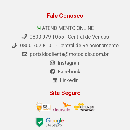
Fale Conosco
ATENDIMENTO ONLINE
0800 979 1055 - Central de Vendas
0800 707 8101 - Central de Relacionamento
portaldocliente@motociclo.com.br
Instagram
Facebook
Linkedin
Site Seguro