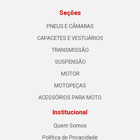
Seções
PNEUS E CÂMARAS
CAPACETES E VESTUÁRIOS
TRANSMISSÃO
SUSPENSÃO
MOTOR
MOTOPEÇAS
ACESSÓRIOS PARA MOTO
Institucional
Quem Somos
Política de Privacidade