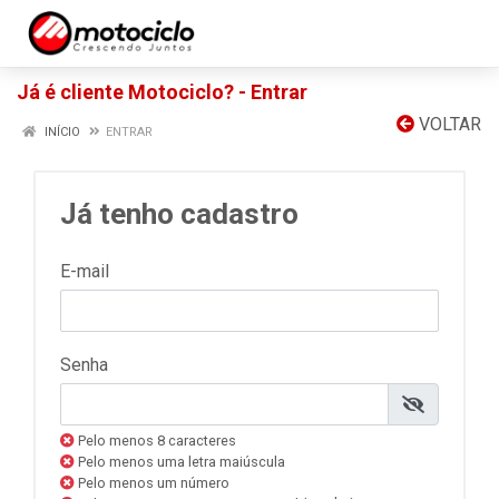
Já é cliente Motociclo? - Entrar
VOLTAR
INÍCIO
ENTRAR
Já tenho cadastro
E-mail
Senha
Pelo menos 8 caracteres
Pelo menos uma letra maiúscula
Pelo menos um número