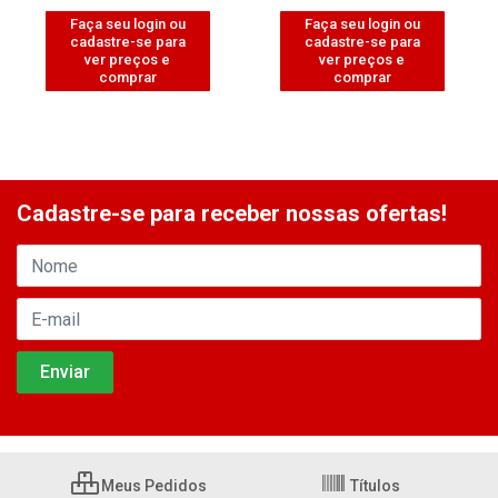
Faça seu login ou
Faça seu login ou
cadastre-se para
cadastre-se para
ver preços e
ver preços e
comprar
comprar
Cadastre-se para receber nossas ofertas!
Meus Pedidos
Títulos