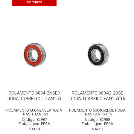
comprar
ROLAMENTO 6004-2NSE9
ROLAMENTO 6004G-2DSE
RODA TRASEIRO TITAN150
RODA TRASEIRO FAN150 15
ROLAMENTO 6004-2NSE9 RODA
ROLAMENTO 6004G-2DSE RODA
TRAS TITAN150
TRAS FAN150 15
Código: 82987
Código: 82988
Embalagem: PECA
Embalagem: PECA
NACHI
NACHI