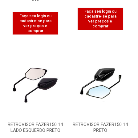
Faça seu login ou
Faça seu login ou
cadastre-se para
cadastre-se para
ver preços e
ver preços e
comprar
comprar
RETROVISOR FAZER150 14
RETROVISOR FAZER150 14
LADO ESQUERDO PRETO
PRETO