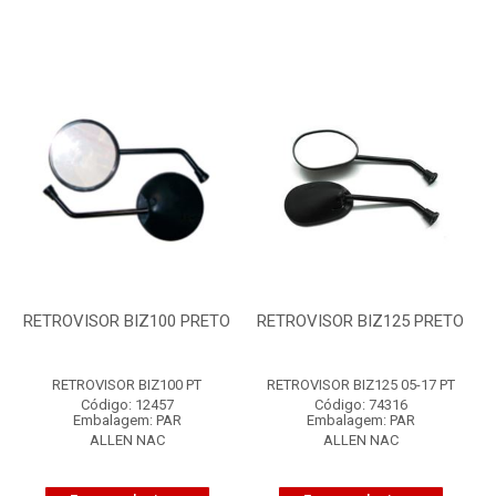
RETROVISOR BIZ100 PRETO
RETROVISOR BIZ125 PRETO
RETROVISOR BIZ100 PT
RETROVISOR BIZ125 05-17 PT
Código: 12457
Código: 74316
Embalagem: PAR
Embalagem: PAR
ALLEN NAC
ALLEN NAC