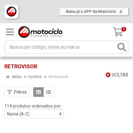
Baixe já o APP da Motociclo
0
RETROVISOR
VOLTAR
INÍCIO
OUTROS
RETROVISOR
Filtros
114 produtos ordenados por: