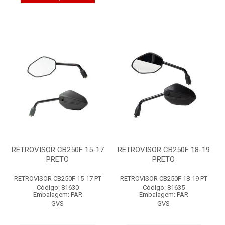
RETROVISOR CB250F 15-17
RETROVISOR CB250F 18-19
PRETO
PRETO
RETROVISOR CB250F 15-17 PT
RETROVISOR CB250F 18-19 PT
Código: 81630
Código: 81635
Embalagem: PAR
Embalagem: PAR
GVS
GVS