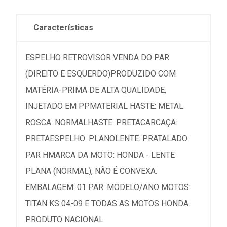
Características
ESPELHO RETROVISOR VENDA DO PAR
(DIREITO E ESQUERDO)PRODUZIDO COM
MATÉRIA-PRIMA DE ALTA QUALIDADE,
INJETADO EM PPMATERIAL HASTE: METAL
ROSCA: NORMALHASTE: PRETACARCAÇA:
PRETAESPELHO: PLANOLENTE: PRATALADO:
PAR HMARCA DA MOTO: HONDA - LENTE
PLANA (NORMAL), NÃO É CONVEXA.
EMBALAGEM: 01 PAR. MODELO/ANO MOTOS:
TITAN KS 04-09 E TODAS AS MOTOS HONDA.
PRODUTO NACIONAL.