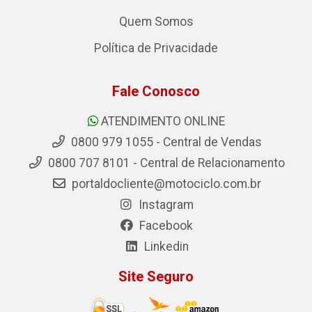
Quem Somos
Política de Privacidade
Fale Conosco
ATENDIMENTO ONLINE
0800 979 1055 - Central de Vendas
0800 707 8101 - Central de Relacionamento
portaldocliente@motociclo.com.br
Instagram
Facebook
Linkedin
Site Seguro