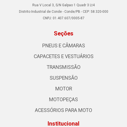
Rua V Local 3, S/N Galpao 1 Quadr 3 Lt4
Distrito Industrial de Conde - Conde/PB - CEP: 58.320-000
CNPJ: 01.407.607/0005-87
Seções
PNEUS E CÂMARAS
CAPACETES E VESTUÁRIOS
TRANSMISSÃO
SUSPENSÃO
MOTOR
MOTOPEÇAS
ACESSÓRIOS PARA MOTO
Institucional