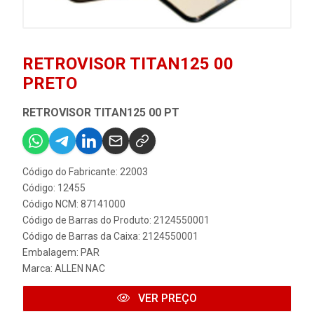
RETROVISOR TITAN125 00
PRETO
RETROVISOR TITAN125 00 PT
Código do Fabricante: 22003
Código: 12455
Código NCM: 87141000
Código de Barras do Produto: 2124550001
Código de Barras da Caixa: 2124550001
Embalagem: PAR
Marca:
ALLEN NAC
VER PREÇO