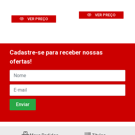
VER PREÇO
VER PREÇO
Cadastre-se para receber nossas
ofertas!