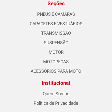
Seções
PNEUS E CÂMARAS
CAPACETES E VESTUÁRIOS
TRANSMISSÃO
SUSPENSÃO
MOTOR
MOTOPEÇAS
ACESSÓRIOS PARA MOTO
Institucional
Quem Somos
Política de Privacidade