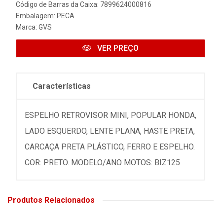
Código de Barras da Caixa: 7899624000816
Embalagem: PECA
Marca:
GVS
VER PREÇO
Características
ESPELHO RETROVISOR MINI, POPULAR HONDA,
LADO ESQUERDO, LENTE PLANA, HASTE PRETA,
CARCAÇA PRETA PLÁSTICO, FERRO E ESPELHO.
COR: PRETO. MODELO/ANO MOTOS: BIZ125
Produtos Relacionados