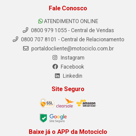
Fale Conosco
ATENDIMENTO ONLINE
0800 979 1055 - Central de Vendas
0800 707 8101 - Central de Relacionamento
portaldocliente@motociclo.com.br
Instagram
Facebook
Linkedin
Site Seguro
Baixe já o APP da Motociclo