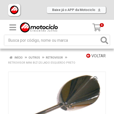
Baixe já o APP da Motociclo
0
VOLTAR
INÍCIO
OUTROS
RETROVISOR
RETROVISOR MINI BIZ125 LADO ESQUERDO PRETO