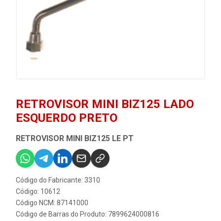
RETROVISOR MINI BIZ125 LADO
ESQUERDO PRETO
RETROVISOR MINI BIZ125 LE PT
Código do Fabricante: 3310
Código: 10612
Código NCM: 87141000
Código de Barras do Produto: 7899624000816