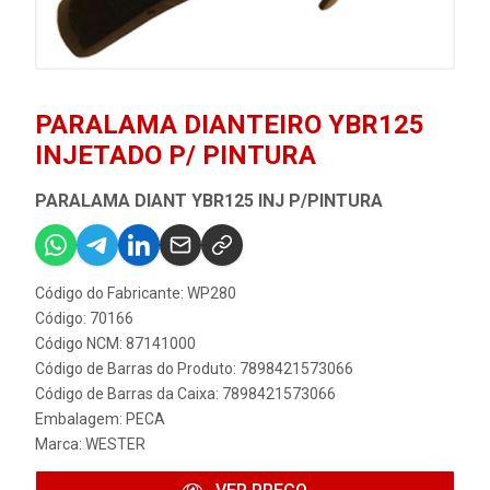
PARALAMA DIANTEIRO YBR125
INJETADO P/ PINTURA
PARALAMA DIANT YBR125 INJ P/PINTURA
Código do Fabricante: WP280
Código: 70166
Código NCM: 87141000
Código de Barras do Produto: 7898421573066
Código de Barras da Caixa: 7898421573066
Embalagem: PECA
Marca:
WESTER