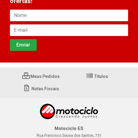
ofertas!
Meus Pedidos
Títulos
Notas Fiscais
Motociclo ES
Rua Francisco Sousa dos Santos, 731