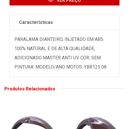
VER PREÇO
Características
PARALAMA DIANTEIRO, INJETADO EM ABS
100% NATURAL E DE ALTA QUALIDADE,
ADICIONADO MASTER ANTI UV. COR: SEM
PINTURA. MODELO/ANO MOTOS: YBR125 08
Produtos Relacionados