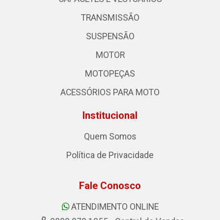
TRANSMISSÃO
SUSPENSÃO
MOTOR
MOTOPEÇAS
ACESSÓRIOS PARA MOTO
Institucional
Quem Somos
Política de Privacidade
Fale Conosco
ATENDIMENTO ONLINE