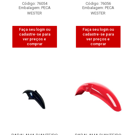
Código: 76054
Código: 76056
Embalagem: PECA
Embalagem: PECA
WESTER
WESTER
Faça seu login ou
Faça seu login ou
cadastre-se para
cadastre-se para
ver preços e
ver preços e
comprar
comprar