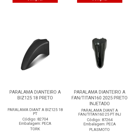
PARALAMA DIANTEIRO A
PARALAMA DIANTEIRO A
BIZ125 18 PRETO
FAN/TITAN160 2025 PRETO
INJETADO
PARALAMA DIANT A BIZ125 18
PARALAMA DIANT A
PT
FAN/TITAN160 25 PT INJ
Código: 82704
Código: 87264
Embalagem: PECA
Embalagem: PECA
TORK
PLASMOTO