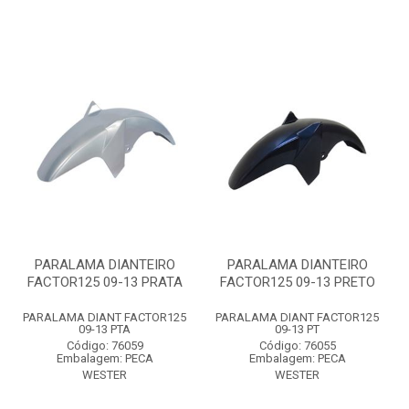
PARALAMA DIANTEIRO
PARALAMA DIANTEIRO
FACTOR125 09-13 PRATA
FACTOR125 09-13 PRETO
PARALAMA DIANT FACTOR125
PARALAMA DIANT FACTOR125
09-13 PTA
09-13 PT
Código: 76059
Código: 76055
Embalagem: PECA
Embalagem: PECA
WESTER
WESTER