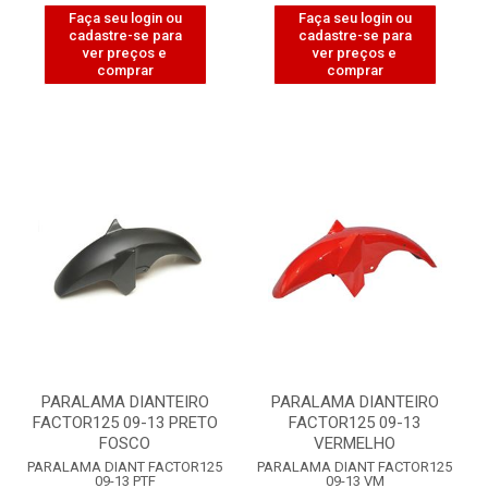
Faça seu login ou
Faça seu login ou
cadastre-se para
cadastre-se para
ver preços e
ver preços e
comprar
comprar
PARALAMA DIANTEIRO
PARALAMA DIANTEIRO
FACTOR125 09-13 PRETO
FACTOR125 09-13
FOSCO
VERMELHO
PARALAMA DIANT FACTOR125
PARALAMA DIANT FACTOR125
09-13 PTF
09-13 VM