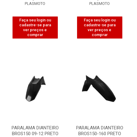
PLASMOTO
PLASMOTO
Faça seu login ou
Faça seu login ou
cadastre-se para
cadastre-se para
ver preços e
ver preços e
comprar
comprar
PARALAMA DIANTEIRO
PARALAMA DIANTEIRO
BROS150 09-12 PRETO
BROS150-160 PRETO