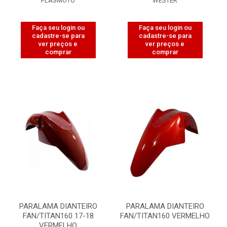
PLASMOTO
WESTER
Faça seu login ou
Faça seu login ou
cadastre-se para
cadastre-se para
ver preços e
ver preços e
comprar
comprar
PARALAMA DIANTEIRO
PARALAMA DIANTEIRO
FAN/TITAN160 17-18
FAN/TITAN160 VERMELHO
VERMELHO