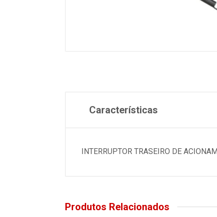
Características
INTERRUPTOR TRASEIRO DE ACIONAM
Produtos Relacionados