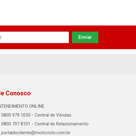
le Conosco
ATENDIMENTO ONLINE
0800 979 1055 - Central de Vendas
0800 707 8101 - Central de Relacionamento
portaldocliente@motociclo.com.br