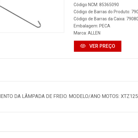
Código NCM: 85365090
Código de Barras do Produto: 7
Código de Barras da Caixa: 790
Embalagem: PECA
Marca:
ALLEN
VER PREÇO
ENTO DA LÂMPADA DE FREIO. MODELO/ANO MOTOS: XTZ125 