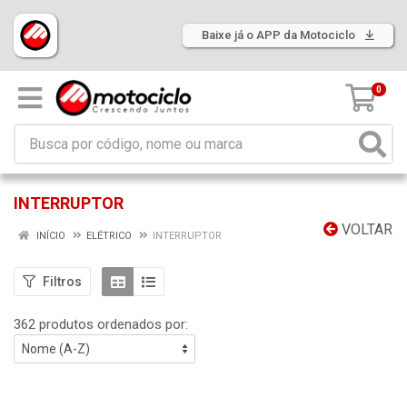
Baixe já o APP da Motociclo
0
INTERRUPTOR
VOLTAR
INÍCIO
ELÉTRICO
INTERRUPTOR
Filtros
362 produtos ordenados por: