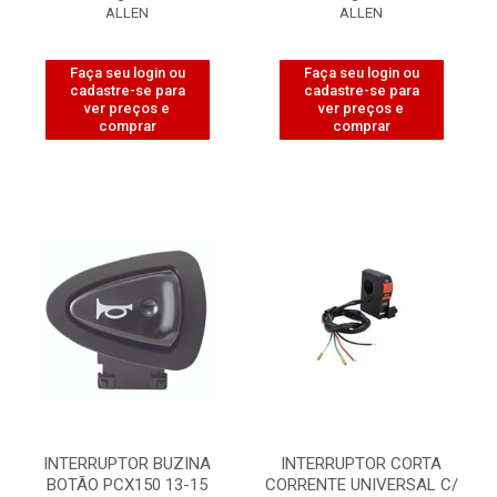
ALLEN
ALLEN
Faça seu login ou
Faça seu login ou
cadastre-se para
cadastre-se para
ver preços e
ver preços e
comprar
comprar
INTERRUPTOR BUZINA
INTERRUPTOR CORTA
BOTÃO PCX150 13-15
CORRENTE UNIVERSAL C/