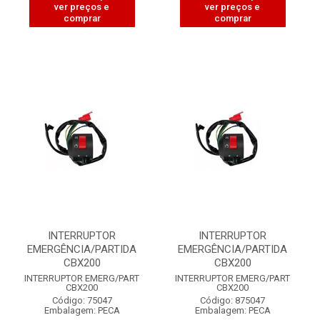
ver preços e
ver preços e
comprar
comprar
INTERRUPTOR
INTERRUPTOR
EMERGÊNCIA/PARTIDA
EMERGÊNCIA/PARTIDA
CBX200
CBX200
INTERRUPTOR EMERG/PART
INTERRUPTOR EMERG/PART
CBX200
CBX200
Código: 75047
Código: 875047
Embalagem: PECA
Embalagem: PECA