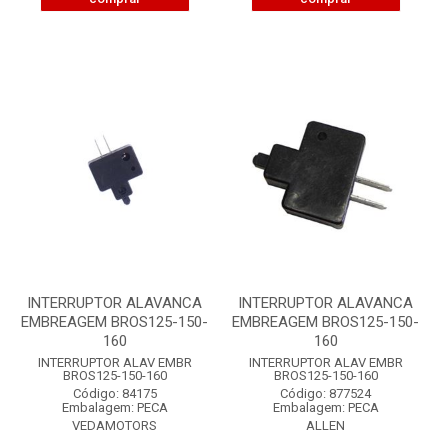
INTERRUPTOR ALAVANCA
INTERRUPTOR ALAVANCA
EMBREAGEM BROS125-150-
EMBREAGEM BROS125-150-
160
160
INTERRUPTOR ALAV EMBR
INTERRUPTOR ALAV EMBR
BROS125-150-160
BROS125-150-160
Código: 84175
Código: 877524
Embalagem: PECA
Embalagem: PECA
VEDAMOTORS
ALLEN