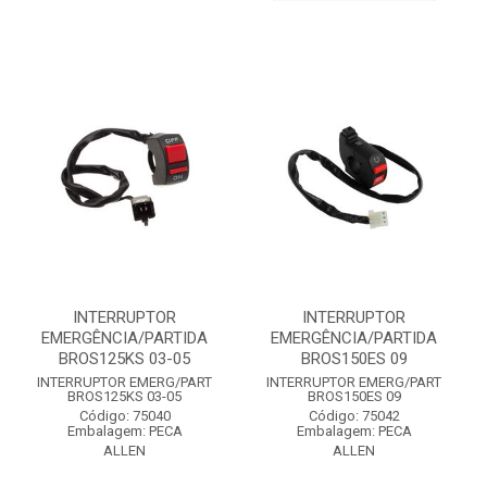
INTERRUPTOR
INTERRUPTOR
EMERGÊNCIA/PARTIDA
EMERGÊNCIA/PARTIDA
BROS125KS 03-05
BROS150ES 09
INTERRUPTOR EMERG/PART
INTERRUPTOR EMERG/PART
BROS125KS 03-05
BROS150ES 09
Código: 75040
Código: 75042
Embalagem: PECA
Embalagem: PECA
ALLEN
ALLEN