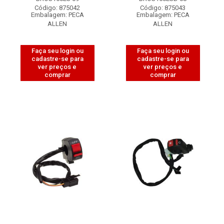
Código: 875042
Código: 875043
Embalagem: PECA
Embalagem: PECA
ALLEN
ALLEN
Faça seu login ou
Faça seu login ou
cadastre-se para
cadastre-se para
ver preços e
ver preços e
comprar
comprar