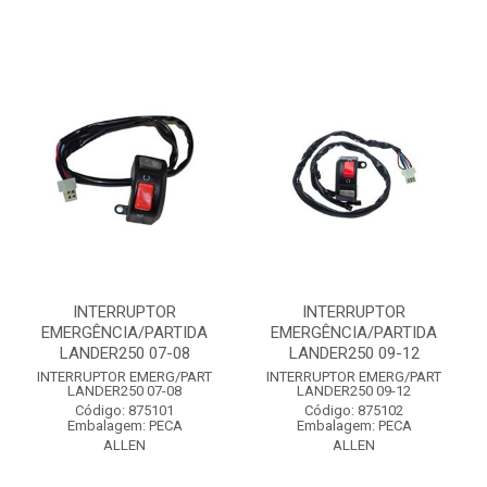
INTERRUPTOR
INTERRUPTOR
EMERGÊNCIA/PARTIDA
EMERGÊNCIA/PARTIDA
LANDER250 07-08
LANDER250 09-12
INTERRUPTOR EMERG/PART
INTERRUPTOR EMERG/PART
LANDER250 07-08
LANDER250 09-12
Código: 875101
Código: 875102
Embalagem: PECA
Embalagem: PECA
ALLEN
ALLEN