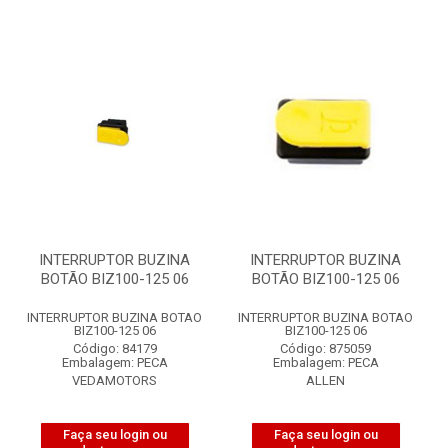
INTERRUPTOR BUZINA
INTERRUPTOR BUZINA
BOTÃO BIZ100-125 06
BOTÃO BIZ100-125 06
INTERRUPTOR BUZINA BOTAO
INTERRUPTOR BUZINA BOTAO
BIZ100-125 06
BIZ100-125 06
Código: 84179
Código: 875059
Embalagem: PECA
Embalagem: PECA
VEDAMOTORS
ALLEN
Faça seu login ou
Faça seu login ou