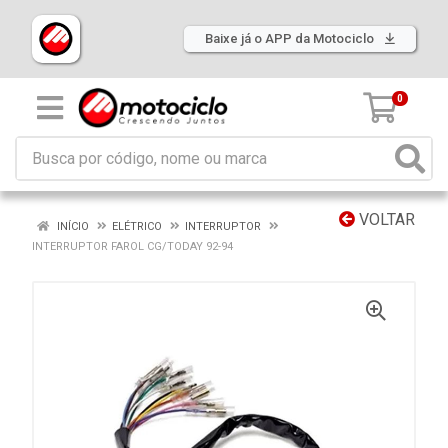
Baixe já o APP da Motociclo
0
VOLTAR
INÍCIO
ELÉTRICO
INTERRUPTOR
INTERRUPTOR FAROL CG/TODAY 92-94