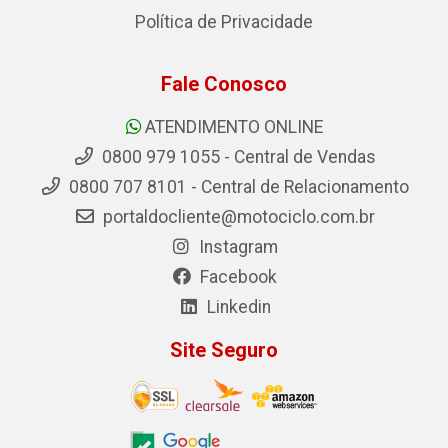
Política de Privacidade
Fale Conosco
ATENDIMENTO ONLINE
0800 979 1055 - Central de Vendas
0800 707 8101 - Central de Relacionamento
portaldocliente@motociclo.com.br
Instagram
Facebook
Linkedin
Site Seguro