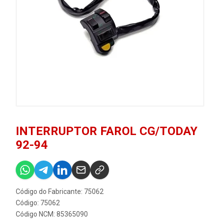
INTERRUPTOR FAROL CG/TODAY
92-94
Código do Fabricante: 75062
Código: 75062
Código NCM: 85365090