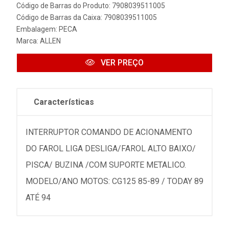
Código de Barras do Produto: 7908039511005
Código de Barras da Caixa: 7908039511005
Embalagem: PECA
Marca:
ALLEN
VER PREÇO
Características
INTERRUPTOR COMANDO DE ACIONAMENTO
DO FAROL LIGA DESLIGA/FAROL ALTO BAIXO/
PISCA/ BUZINA /COM SUPORTE METALICO.
MODELO/ANO MOTOS: CG125 85-89 / TODAY 89
ATÉ 94