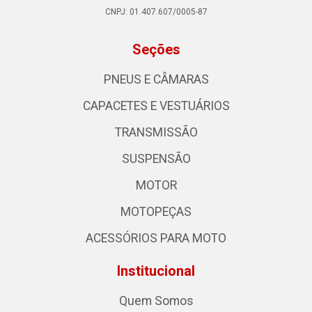
CNPJ: 01.407.607/0005-87
Seções
PNEUS E CÂMARAS
CAPACETES E VESTUÁRIOS
TRANSMISSÃO
SUSPENSÃO
MOTOR
MOTOPEÇAS
ACESSÓRIOS PARA MOTO
Institucional
Quem Somos