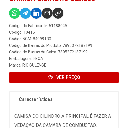
Código do Fabricante: 61188045
Código: 10415
Código NCM: 84099130
Código de Barras do Produto: 7895372187199
Código de Barras da Caixa: 7895372187199
Embalagem: PECA
Marca:
RIO SULENSE
VER PREÇO
Características
CAMISA DO CILINDRO A PRINCIPAL É FAZER A
VEDAÇÃO DA CÂMARA DE COMBUSTÃO,