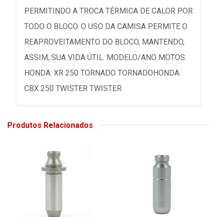
PERMITINDO A TROCA TÉRMICA DE CALOR POR
TODO O BLOCO. O USO DA CAMISA PERMITE O
REAPROVEITAMENTO DO BLOCO, MANTENDO,
ASSIM, SUA VIDA ÚTIL. MODELO/ANO MOTOS:
HONDA: XR 250 TORNADO TORNADOHONDA:
CBX 250 TWISTER TWISTER
Produtos Relacionados