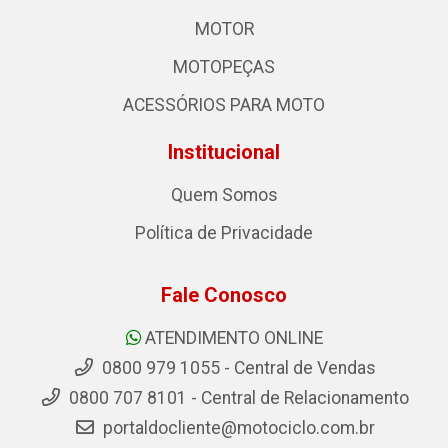
MOTOR
MOTOPEÇAS
ACESSÓRIOS PARA MOTO
Institucional
Quem Somos
Política de Privacidade
Fale Conosco
ATENDIMENTO ONLINE
0800 979 1055 - Central de Vendas
0800 707 8101 - Central de Relacionamento
portaldocliente@motociclo.com.br