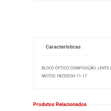
Características
BLOCO ÓPTICO COMPOSIÇÃO: LENTE (
MOTOS: FAZER250 11-17
Produtos Relacionados