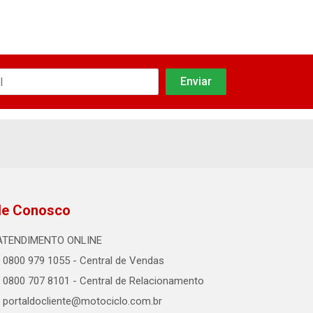
le Conosco
ATENDIMENTO ONLINE
0800 979 1055 - Central de Vendas
0800 707 8101 - Central de Relacionamento
portaldocliente@motociclo.com.br