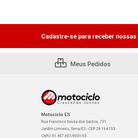
Cadastre-se para receber nossas 
Meus Pedidos
Motociclo ES
Rua Francisco Sousa dos Santos, 731
Jardim Limoeiro, Serra/ES - CEP 29.164-153
CNPJ: 01.407.607/0001-53