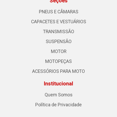
Seções
PNEUS E CÂMARAS
CAPACETES E VESTUÁRIOS
TRANSMISSÃO
SUSPENSÃO
MOTOR
MOTOPEÇAS
ACESSÓRIOS PARA MOTO
Institucional
Quem Somos
Política de Privacidade