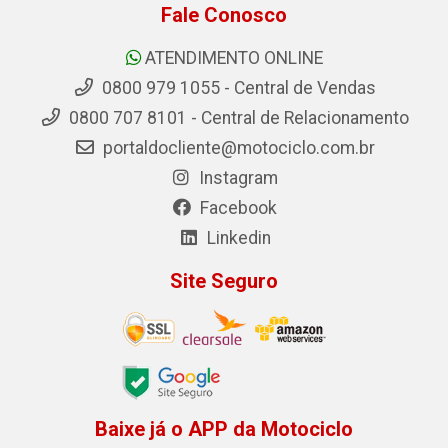
Fale Conosco
ATENDIMENTO ONLINE
0800 979 1055 - Central de Vendas
0800 707 8101 - Central de Relacionamento
portaldocliente@motociclo.com.br
Instagram
Facebook
Linkedin
Site Seguro
Baixe já o APP da Motociclo