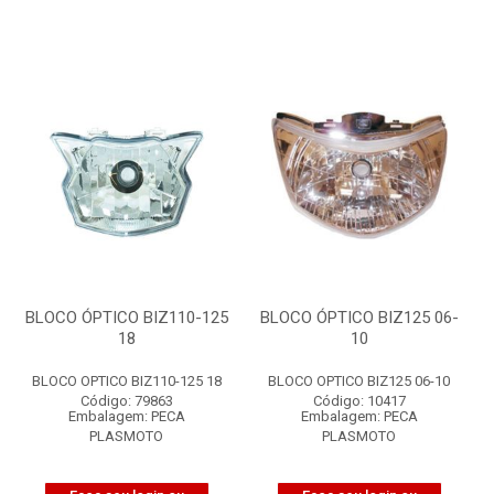
BLOCO ÓPTICO BIZ110-125
BLOCO ÓPTICO BIZ125 06-
18
10
BLOCO OPTICO BIZ110-125 18
BLOCO OPTICO BIZ125 06-10
Código: 79863
Código: 10417
Embalagem: PECA
Embalagem: PECA
PLASMOTO
PLASMOTO