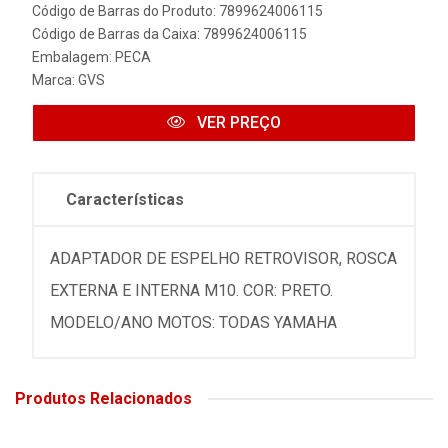
Código de Barras do Produto: 7899624006115
Código de Barras da Caixa: 7899624006115
Embalagem: PECA
Marca:
GVS
VER PREÇO
Características
ADAPTADOR DE ESPELHO RETROVISOR, ROSCA
EXTERNA E INTERNA M10. COR: PRETO.
MODELO/ANO MOTOS: TODAS YAMAHA
Produtos Relacionados