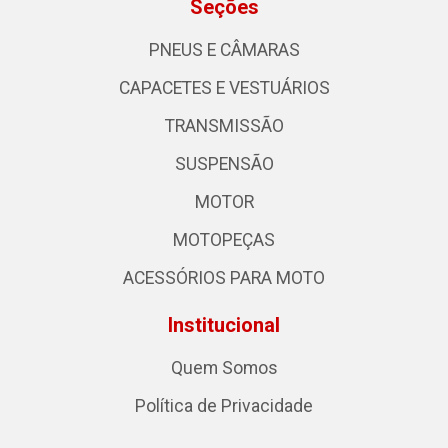
Seções
PNEUS E CÂMARAS
CAPACETES E VESTUÁRIOS
TRANSMISSÃO
SUSPENSÃO
MOTOR
MOTOPEÇAS
ACESSÓRIOS PARA MOTO
Institucional
Quem Somos
Política de Privacidade