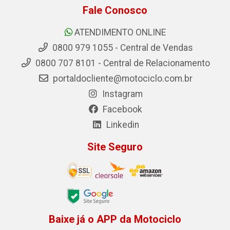
Fale Conosco
ATENDIMENTO ONLINE
0800 979 1055 - Central de Vendas
0800 707 8101 - Central de Relacionamento
portaldocliente@motociclo.com.br
Instagram
Facebook
Linkedin
Site Seguro
Baixe já o APP da Motociclo