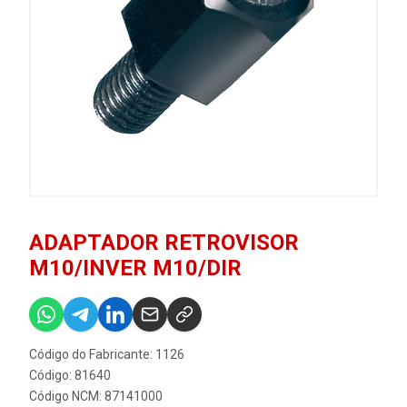
ADAPTADOR RETROVISOR
M10/INVER M10/DIR
Código do Fabricante: 1126
Código: 81640
Código NCM: 87141000