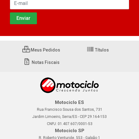
Meus Pedidos
Títulos
Notas Fiscais
Motociclo ES
Rua Francisco Sousa dos Santos, 731
Jardim Limoeiro, Serra/ES - CEP 29.164-153
CNPJ: 01.407.607/0001-53
Motociclo SP
R. Roberto Venturole, 553 - Galpão 1