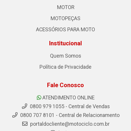
MOTOR
MOTOPEÇAS
ACESSÓRIOS PARA MOTO
Institucional
Quem Somos
Política de Privacidade
Fale Conosco
ATENDIMENTO ONLINE
0800 979 1055 - Central de Vendas
0800 707 8101 - Central de Relacionamento
portaldocliente@motociclo.com.br