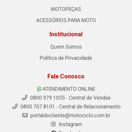
MOTOPEÇAS
ACESSÓRIOS PARA MOTO
Institucional
Quem Somos
Política de Privacidade
Fale Conosco
ATENDIMENTO ONLINE
0800 979 1055 - Central de Vendas
0800 707 8101 - Central de Relacionamento
portaldocliente@motociclo.com.br
Instagram