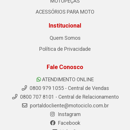
MOTOPEÇAS
ACESSÓRIOS PARA MOTO
Institucional
Quem Somos
Política de Privacidade
Fale Conosco
ATENDIMENTO ONLINE
0800 979 1055 - Central de Vendas
0800 707 8101 - Central de Relacionamento
portaldocliente@motociclo.com.br
Instagram
Facebook