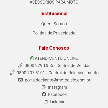
ACESSÓRIOS PARA MOTO
Institucional
Quem Somos
Política de Privacidade
Fale Conosco
ATENDIMENTO ONLINE
0800 979 1055 - Central de Vendas
0800 707 8101 - Central de Relacionamento
portaldocliente@motociclo.com.br
Instagram
Facebook
Linkedin