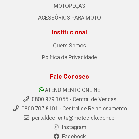
MOTOPEÇAS
ACESSÓRIOS PARA MOTO
Institucional
Quem Somos
Política de Privacidade
Fale Conosco
ATENDIMENTO ONLINE
0800 979 1055 - Central de Vendas
0800 707 8101 - Central de Relacionamento
portaldocliente@motociclo.com.br
Instagram
Facebook