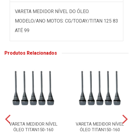
VARETA MEDIDOR NÍVEL DO ÓLEO.
MODELO/ANO MOTOS: CG/TODAY/TITAN 125 83
ATÉ 99
Produtos Relacionados
VARETA MEDIDOR NÍVEL
VARETA MEDIDOR NÍVEL
ÓLEO TITAN150-160
ÓLEO TITAN150-160