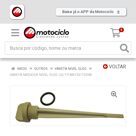
Baixe já o APP da Motociclo
0
VOLTAR
INÍCIO
OUTROS
VARETA NIVEL OLEO
VARETA MEDIDOR NÍVEL ÓLEO CG/TITAN125/TODAY