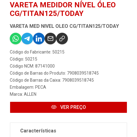
VARETA MEDIDOR NÍVEL ÓLEO
CG/TITAN125/TODAY
VARETA MED NIVEL OLEO CG/TITAN125/TODAY
Código do Fabricante: 50215
Código: 50215
Código NCM: 87141000
Código de Barras do Produto: 7908039518745
Código de Barras da Caixa: 7908039518745
Embalagem: PECA
Marca:
ALLEN
VER PREÇO
Características