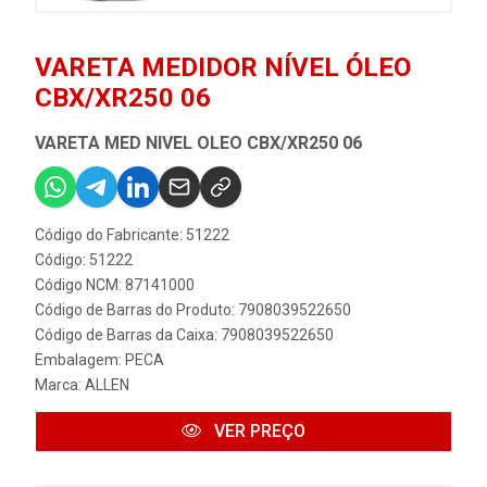
VARETA MEDIDOR NÍVEL ÓLEO
CBX/XR250 06
VARETA MED NIVEL OLEO CBX/XR250 06
Código do Fabricante: 51222
Código: 51222
Código NCM: 87141000
Código de Barras do Produto: 7908039522650
Código de Barras da Caixa: 7908039522650
Embalagem: PECA
Marca:
ALLEN
VER PREÇO