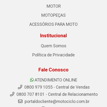
MOTOR
MOTOPEÇAS
ACESSÓRIOS PARA MOTO
Institucional
Quem Somos
Política de Privacidade
Fale Conosco
ATENDIMENTO ONLINE
0800 979 1055 - Central de Vendas
0800 707 8101 - Central de Relacionamento
portaldocliente@motociclo.com.br