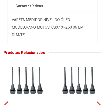
Características
VARETA MEDIDOR NÍVEL DO ÓLEO.
MODELO/ANO MOTOS: CBX/ XR250 06 EM
DIANTE
Produtos Relacionados