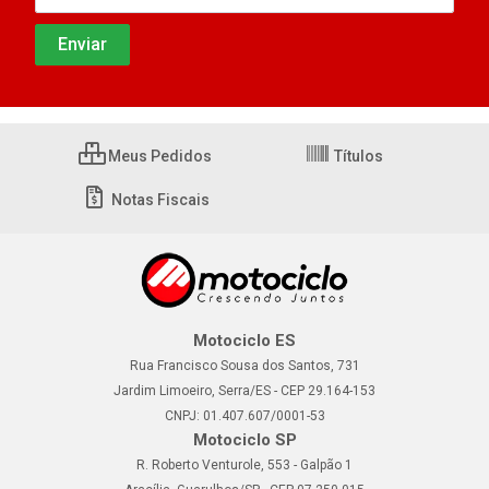
Meus Pedidos
Títulos
Notas Fiscais
Motociclo ES
Rua Francisco Sousa dos Santos, 731
Jardim Limoeiro, Serra/ES - CEP 29.164-153
CNPJ: 01.407.607/0001-53
Motociclo SP
R. Roberto Venturole, 553 - Galpão 1