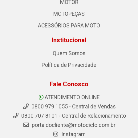
MOTOR
MOTOPEÇAS
ACESSÓRIOS PARA MOTO
Institucional
Quem Somos
Política de Privacidade
Fale Conosco
ATENDIMENTO ONLINE
0800 979 1055 - Central de Vendas
0800 707 8101 - Central de Relacionamento
portaldocliente@motociclo.com.br
Instagram