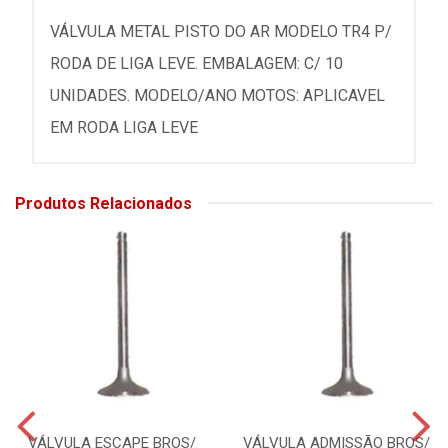
VÁLVULA METAL PISTO DO AR MODELO TR4 P/
RODA DE LIGA LEVE. EMBALAGEM: C/ 10
UNIDADES. MODELO/ANO MOTOS: APLICAVEL
EM RODA LIGA LEVE
Produtos Relacionados
VÁLVULA ESCAPE BROS/
VÁLVULA ADMISSÃO BROS/