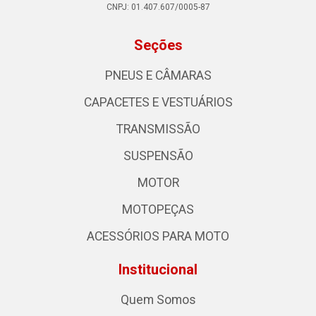
CNPJ: 01.407.607/0005-87
Seções
PNEUS E CÂMARAS
CAPACETES E VESTUÁRIOS
TRANSMISSÃO
SUSPENSÃO
MOTOR
MOTOPEÇAS
ACESSÓRIOS PARA MOTO
Institucional
Quem Somos