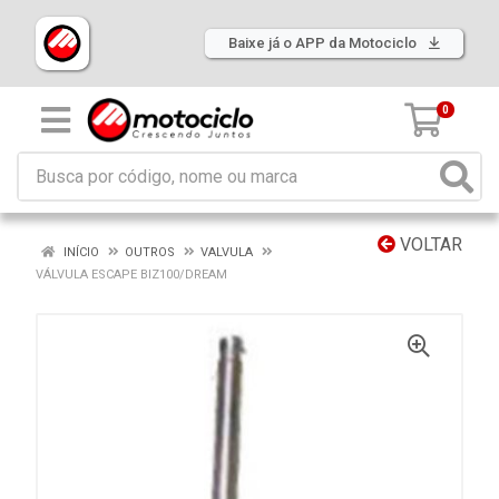
Baixe já o APP da Motociclo
0
VOLTAR
INÍCIO
OUTROS
VALVULA
VÁLVULA ESCAPE BIZ100/DREAM