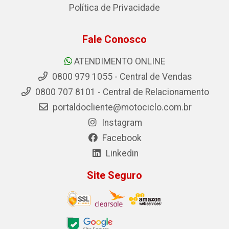
Política de Privacidade
Fale Conosco
ATENDIMENTO ONLINE
0800 979 1055 - Central de Vendas
0800 707 8101 - Central de Relacionamento
portaldocliente@motociclo.com.br
Instagram
Facebook
Linkedin
Site Seguro