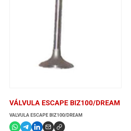
VÁLVULA ESCAPE BIZ100/DREAM
VALVULA ESCAPE BIZ100/DREAM