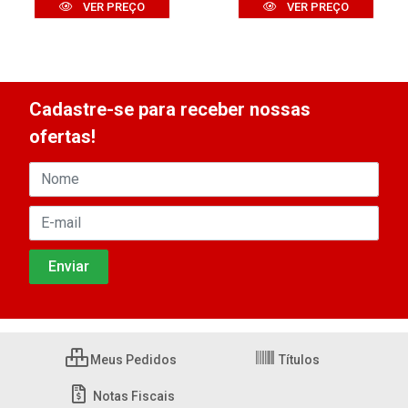
VER PREÇO
VER PREÇO
Cadastre-se para receber nossas
ofertas!
Meus Pedidos
Títulos
Notas Fiscais