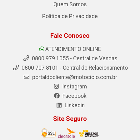
Quem Somos
Política de Privacidade
Fale Conosco
ATENDIMENTO ONLINE
0800 979 1055 - Central de Vendas
0800 707 8101 - Central de Relacionamento
portaldocliente@motociclo.com.br
Instagram
Facebook
Linkedin
Site Seguro