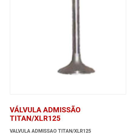
VÁLVULA ADMISSÃO
TITAN/XLR125
VALVULA ADMISSAO TITAN/XLR125