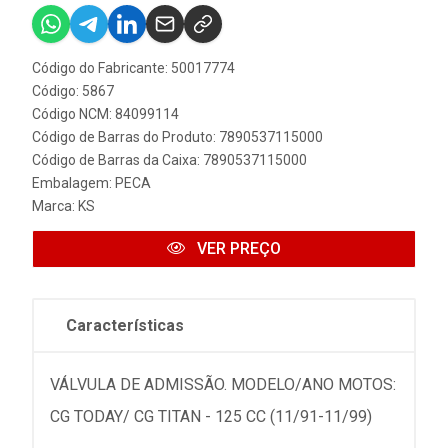
Código do Fabricante: 50017774
Código: 5867
Código NCM: 84099114
Código de Barras do Produto: 7890537115000
Código de Barras da Caixa: 7890537115000
Embalagem: PECA
Marca:
KS
VER PREÇO
Características
VÁLVULA DE ADMISSÃO. MODELO/ANO MOTOS:
CG TODAY/ CG TITAN - 125 CC (11/91-11/99)