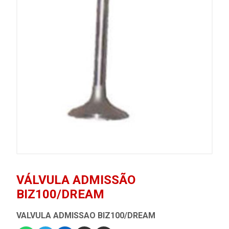
VÁLVULA ADMISSÃO
BIZ100/DREAM
VALVULA ADMISSAO BIZ100/DREAM