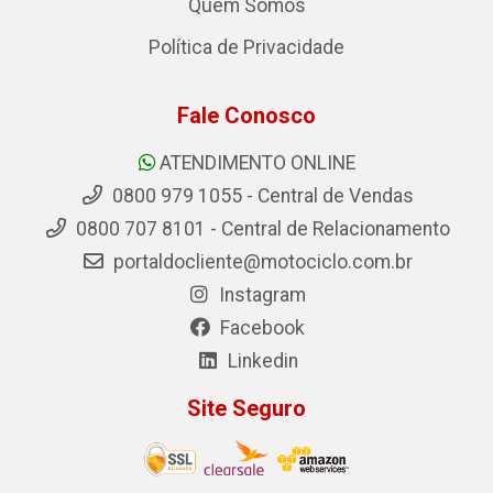
Quem Somos
Política de Privacidade
Fale Conosco
ATENDIMENTO ONLINE
0800 979 1055 - Central de Vendas
0800 707 8101 - Central de Relacionamento
portaldocliente@motociclo.com.br
Instagram
Facebook
Linkedin
Site Seguro