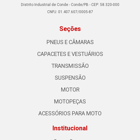
Distrito Industrial de Conde - Conde/PB - CEP: 58.320-000
CNPJ: 01.407.607/0005-87
Seções
PNEUS E CÂMARAS
CAPACETES E VESTUÁRIOS
TRANSMISSÃO
SUSPENSÃO
MOTOR
MOTOPEÇAS
ACESSÓRIOS PARA MOTO
Institucional