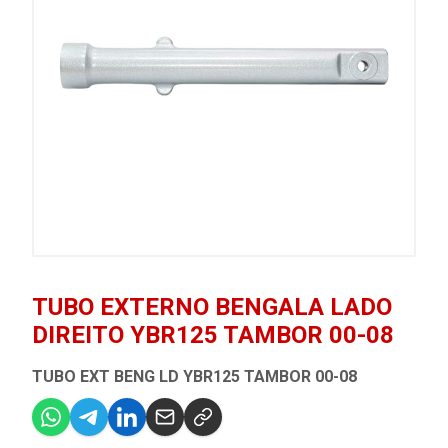
TUBO EXTERNO BENGALA LADO
DIREITO YBR125 TAMBOR 00-08
TUBO EXT BENG LD YBR125 TAMBOR 00-08