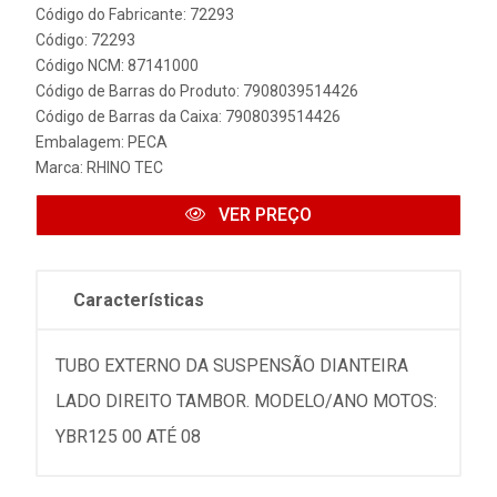
Código do Fabricante: 72293
Código: 72293
Código NCM: 87141000
Código de Barras do Produto: 7908039514426
Código de Barras da Caixa: 7908039514426
Embalagem: PECA
Marca:
RHINO TEC
VER PREÇO
Características
TUBO EXTERNO DA SUSPENSÃO DIANTEIRA
LADO DIREITO TAMBOR. MODELO/ANO MOTOS:
YBR125 00 ATÉ 08