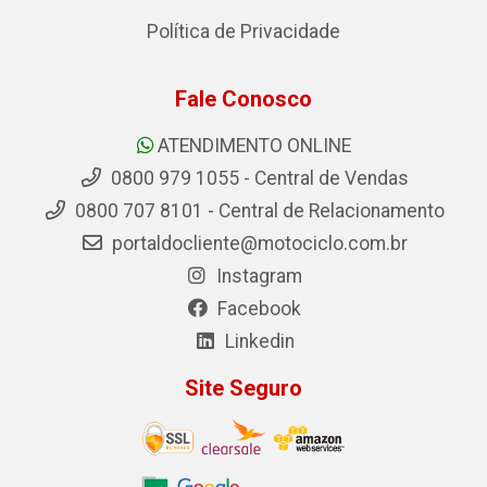
Política de Privacidade
Fale Conosco
ATENDIMENTO ONLINE
0800 979 1055 - Central de Vendas
0800 707 8101 - Central de Relacionamento
portaldocliente@motociclo.com.br
Instagram
Facebook
Linkedin
Site Seguro