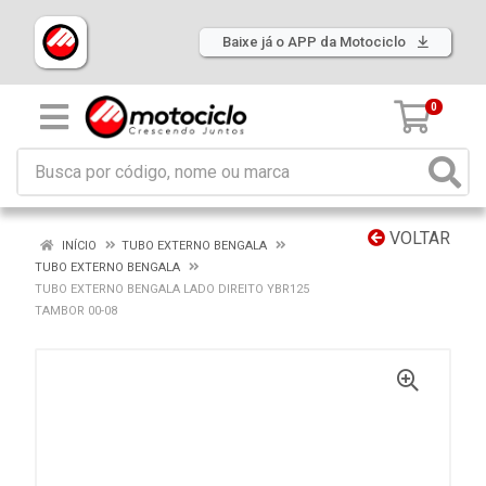
Baixe já o APP da Motociclo
0
VOLTAR
INÍCIO
TUBO EXTERNO BENGALA
TUBO EXTERNO BENGALA
TUBO EXTERNO BENGALA LADO DIREITO YBR125
TAMBOR 00-08