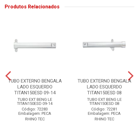
Produtos Relacionados
TUBO EXTERNO BENGALA
TUBO EXTERNO BENGALA
LADO ESQUERDO
LADO ESQUERDO
TITAN150ESD 09-14
TITAN150ESD 08
TUBO EXT BENG LE
TUBO EXT BENG LE
TITAN150ESD 09-14
TITAN150ESD 08
Código: 72283
Código: 72281
Embalagem: PECA
Embalagem: PECA
RHINO TEC
RHINO TEC