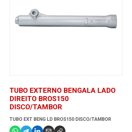
TUBO EXTERNO BENGALA LADO
DIREITO BROS150
DISCO/TAMBOR
TUBO EXT BENG LD BROS150 DISCO/TAMBOR