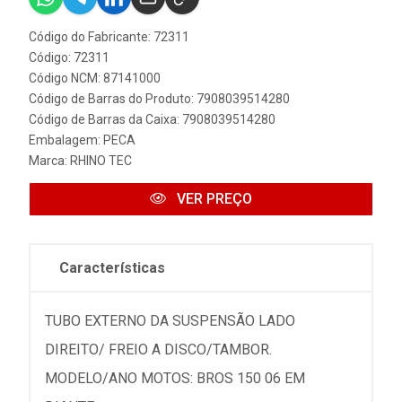
Código do Fabricante: 72311
Código: 72311
Código NCM: 87141000
Código de Barras do Produto: 7908039514280
Código de Barras da Caixa: 7908039514280
Embalagem: PECA
Marca:
RHINO TEC
VER PREÇO
Características
TUBO EXTERNO DA SUSPENSÃO LADO
DIREITO/ FREIO A DISCO/TAMBOR.
MODELO/ANO MOTOS: BROS 150 06 EM