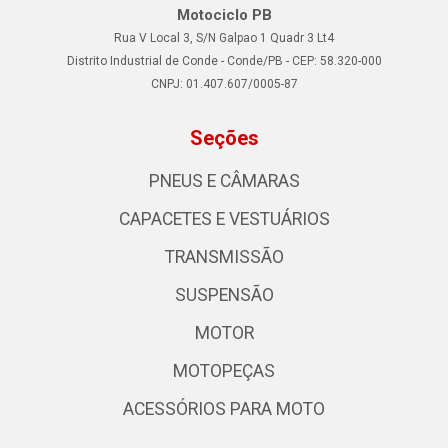
Motociclo PB
Rua V Local 3, S/N Galpao 1 Quadr 3 Lt4
Distrito Industrial de Conde - Conde/PB - CEP: 58.320-000
CNPJ: 01.407.607/0005-87
Seções
PNEUS E CÂMARAS
CAPACETES E VESTUÁRIOS
TRANSMISSÃO
SUSPENSÃO
MOTOR
MOTOPEÇAS
ACESSÓRIOS PARA MOTO