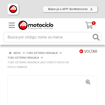
Baixe já o APP da Motociclo
0
VOLTAR
INÍCIO
TUBO EXTERNO BENGALA
TUBO EXTERNO BENGALA
TUBO EXTERNO BENGALA LADO DIREITO BROS150
DISCO/TAMBOR