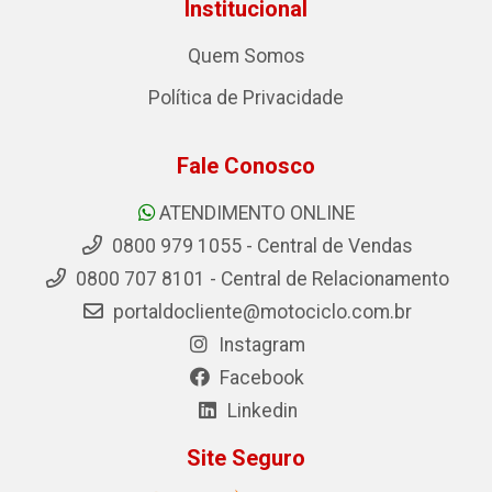
Institucional
Quem Somos
Política de Privacidade
Fale Conosco
ATENDIMENTO ONLINE
0800 979 1055 - Central de Vendas
0800 707 8101 - Central de Relacionamento
portaldocliente@motociclo.com.br
Instagram
Facebook
Linkedin
Site Seguro