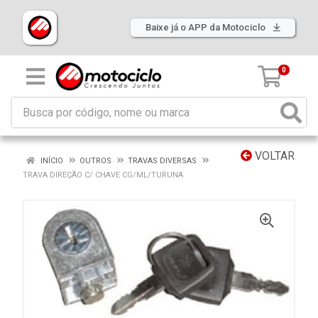
Baixe já o APP da Motociclo
0
VOLTAR
INÍCIO
OUTROS
TRAVAS DIVERSAS
TRAVA DIREÇÃO C/ CHAVE CG/ML/TURUNA