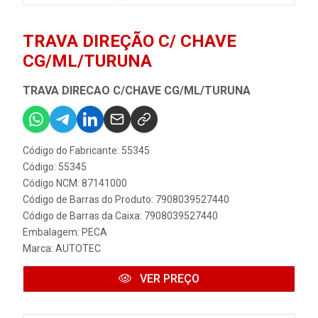
TRAVA DIREÇÃO C/ CHAVE
CG/ML/TURUNA
TRAVA DIRECAO C/CHAVE CG/ML/TURUNA
Código do Fabricante: 55345
Código: 55345
Código NCM: 87141000
Código de Barras do Produto: 7908039527440
Código de Barras da Caixa: 7908039527440
Embalagem: PECA
Marca:
AUTOTEC
VER PREÇO