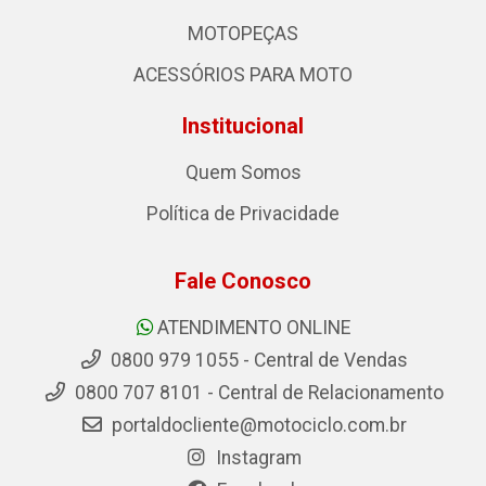
MOTOPEÇAS
ACESSÓRIOS PARA MOTO
Institucional
Quem Somos
Política de Privacidade
Fale Conosco
ATENDIMENTO ONLINE
0800 979 1055 - Central de Vendas
0800 707 8101 - Central de Relacionamento
portaldocliente@motociclo.com.br
Instagram