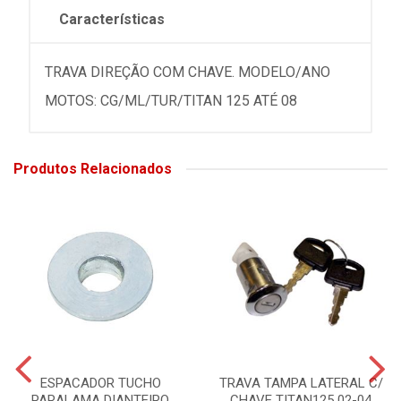
Características
TRAVA DIREÇÃO COM CHAVE. MODELO/ANO
MOTOS: CG/ML/TUR/TITAN 125 ATÉ 08
Produtos Relacionados
ESPACADOR TUCHO
TRAVA TAMPA LATERAL C/
PARALAMA DIANTEIRO
CHAVE TITAN125 02-04