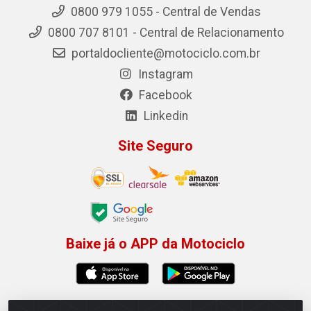
0800 979 1055 - Central de Vendas
0800 707 8101 - Central de Relacionamento
portaldocliente@motociclo.com.br
Instagram
Facebook
Linkedin
Site Seguro
Baixe já o APP da Motociclo