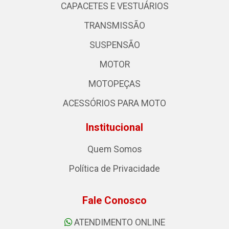
CAPACETES E VESTUÁRIOS
TRANSMISSÃO
SUSPENSÃO
MOTOR
MOTOPEÇAS
ACESSÓRIOS PARA MOTO
Institucional
Quem Somos
Política de Privacidade
Fale Conosco
ATENDIMENTO ONLINE