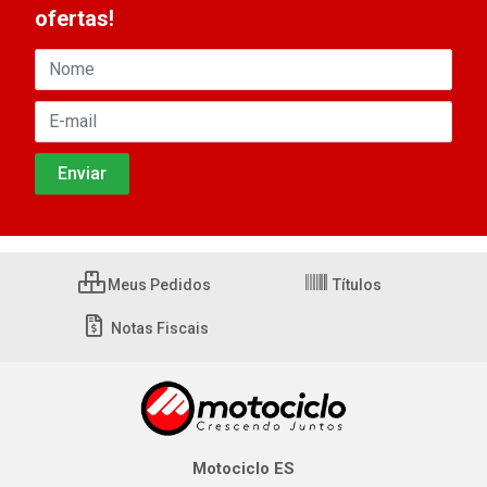
ofertas!
Meus Pedidos
Títulos
Notas Fiscais
Motociclo ES