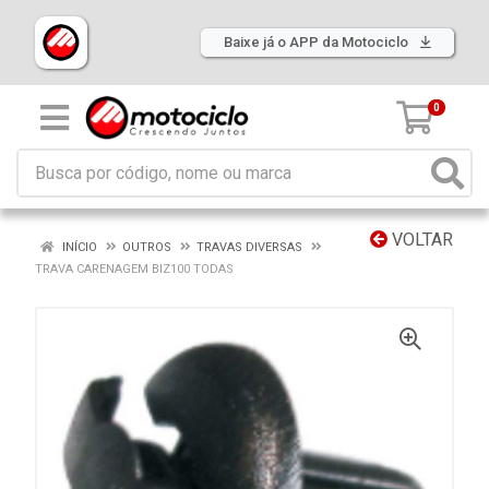
Baixe já o APP da Motociclo
0
VOLTAR
INÍCIO
OUTROS
TRAVAS DIVERSAS
TRAVA CARENAGEM BIZ100 TODAS