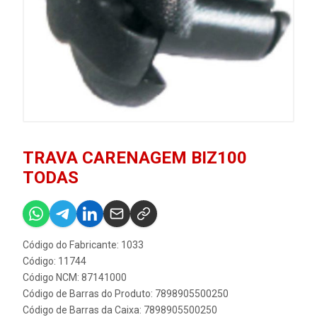
TRAVA CARENAGEM BIZ100
TODAS
Código do Fabricante: 1033
Código: 11744
Código NCM: 87141000
Código de Barras do Produto: 7898905500250
Código de Barras da Caixa: 7898905500250