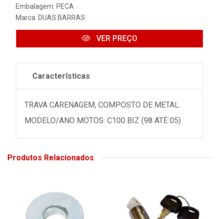
Embalagem: PECA
Marca:
DUAS BARRAS
VER PREÇO
Características
TRAVA CARENAGEM, COMPOSTO DE METAL.
MODELO/ANO MOTOS: C100 BIZ (98 ATÉ 05)
Produtos Relacionados