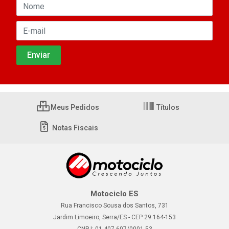
Meus Pedidos
Títulos
Notas Fiscais
Motociclo ES
Rua Francisco Sousa dos Santos, 731
Jardim Limoeiro, Serra/ES - CEP 29.164-153