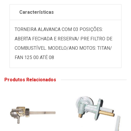
Características
TORNEIRA ALAVANCA COM 03 POSIÇÕES:
ABERTA FECHADA E RESERVA/ PRE FILTRO DE
COMBUSTÍVEL. MODELO/ANO MOTOS: TITAN/
FAN 125 00 ATÉ 08
Produtos Relacionados