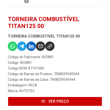
TORNEIRA COMBUSTÍVEL
TITAN125 00
TORNEIRA COMBUSTIVEL TITAN125 00
Código do Fabricante: 855881
Código: 855881
Código NCM: 87141000
Código de Barras do Produto: 7908039540944
Código de Barras da Caixa: 7908039540944
Embalagem: PECA
Marca:
AUTOTEC
VER PREÇO