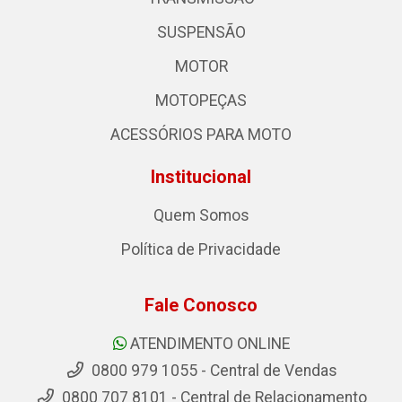
SUSPENSÃO
MOTOR
MOTOPEÇAS
ACESSÓRIOS PARA MOTO
Institucional
Quem Somos
Política de Privacidade
Fale Conosco
ATENDIMENTO ONLINE
0800 979 1055 - Central de Vendas
0800 707 8101 - Central de Relacionamento