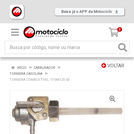
Baixe já o APP da Motociclo
0
VOLTAR
INÍCIO
CARBURADOR
TORNEIRA GASOLINA
TORNEIRA COMBUSTÍVEL TITAN125 00