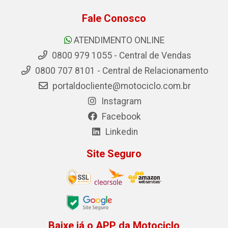
Fale Conosco
ATENDIMENTO ONLINE
0800 979 1055 - Central de Vendas
0800 707 8101 - Central de Relacionamento
portaldocliente@motociclo.com.br
Instagram
Facebook
Linkedin
Site Seguro
Baixe já o APP da Motociclo