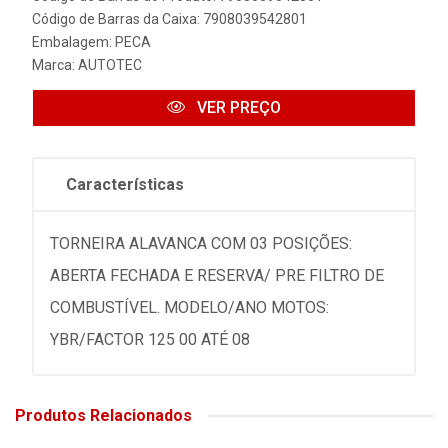
Código de Barras da Caixa: 7908039542801
Embalagem: PECA
Marca:
AUTOTEC
VER PREÇO
Características
TORNEIRA ALAVANCA COM 03 POSIÇÕES:
ABERTA FECHADA E RESERVA/ PRE FILTRO DE
COMBUSTÍVEL. MODELO/ANO MOTOS:
YBR/FACTOR 125 00 ATÉ 08
Produtos Relacionados