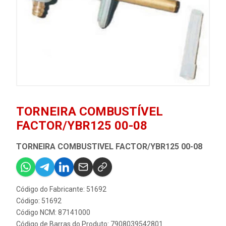
TORNEIRA COMBUSTÍVEL
FACTOR/YBR125 00-08
TORNEIRA COMBUSTIVEL FACTOR/YBR125 00-08
Código do Fabricante: 51692
Código: 51692
Código NCM: 87141000
Código de Barras do Produto: 7908039542801