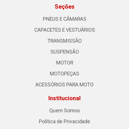
Seções
PNEUS E CÂMARAS
CAPACETES E VESTUÁRIOS
TRANSMISSÃO
SUSPENSÃO
MOTOR
MOTOPEÇAS
ACESSÓRIOS PARA MOTO
Institucional
Quem Somos
Política de Privacidade