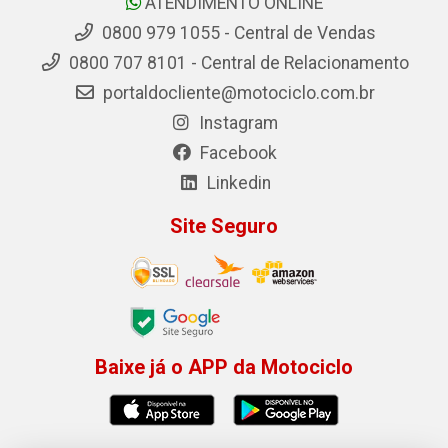
ATENDIMENTO ONLINE
0800 979 1055 - Central de Vendas
0800 707 8101 - Central de Relacionamento
portaldocliente@motociclo.com.br
Instagram
Facebook
Linkedin
Site Seguro
Baixe já o APP da Motociclo