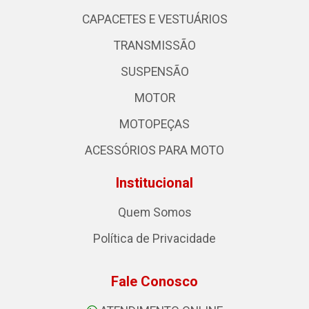
CAPACETES E VESTUÁRIOS
TRANSMISSÃO
SUSPENSÃO
MOTOR
MOTOPEÇAS
ACESSÓRIOS PARA MOTO
Institucional
Quem Somos
Política de Privacidade
Fale Conosco