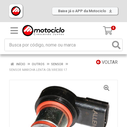
Baixe já o APP da Motociclo
0
VOLTAR
INÍCIO
OUTROS
SENSOR
SENSOR MARCHA LENTA CB/XRE300 17