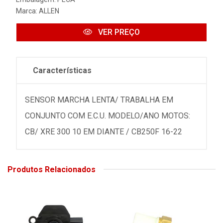
Marca:
ALLEN
VER PREÇO
Características
SENSOR MARCHA LENTA/ TRABALHA EM
CONJUNTO COM E.C.U. MODELO/ANO MOTOS:
CB/ XRE 300 10 EM DIANTE / CB250F 16-22
Produtos Relacionados