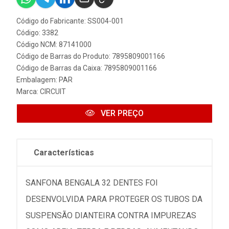
Código do Fabricante: SS004-001
Código: 3382
Código NCM: 87141000
Código de Barras do Produto: 7895809001166
Código de Barras da Caixa: 7895809001166
Embalagem: PAR
Marca:
CIRCUIT
VER PREÇO
Características
SANFONA BENGALA 32 DENTES FOI
DESENVOLVIDA PARA PROTEGER OS TUBOS DA
SUSPENSÃO DIANTEIRA CONTRA IMPUREZAS