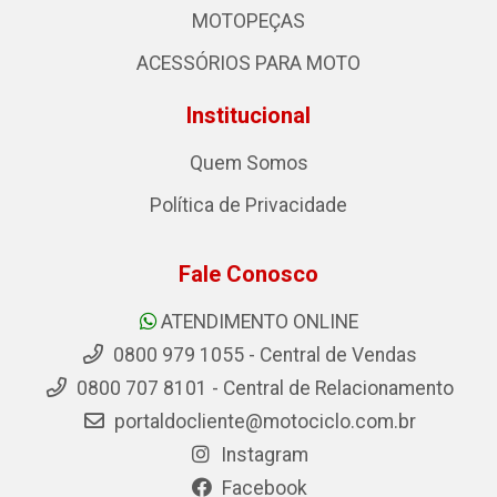
MOTOPEÇAS
ACESSÓRIOS PARA MOTO
Institucional
Quem Somos
Política de Privacidade
Fale Conosco
ATENDIMENTO ONLINE
0800 979 1055 - Central de Vendas
0800 707 8101 - Central de Relacionamento
portaldocliente@motociclo.com.br
Instagram
Facebook