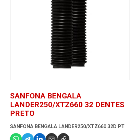
SANFONA BENGALA
LANDER250/XTZ660 32 DENTES
PRETO
SANFONA BENGALA LANDER250/XTZ660 32D PT