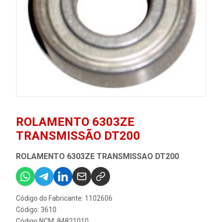
ROLAMENTO 6303ZE
TRANSMISSÃO DT200
ROLAMENTO 6303ZE TRANSMISSAO DT200
Código do Fabricante: 1102606
Código: 3610
Código NCM: 84821010