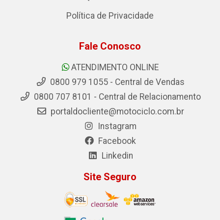
Política de Privacidade
Fale Conosco
ATENDIMENTO ONLINE
0800 979 1055 - Central de Vendas
0800 707 8101 - Central de Relacionamento
portaldocliente@motociclo.com.br
Instagram
Facebook
Linkedin
Site Seguro