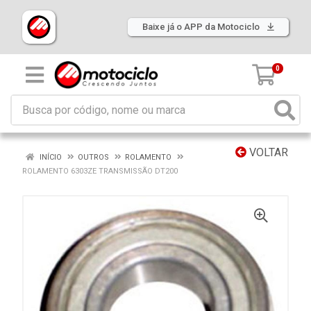
Baixe já o APP da Motociclo
0
VOLTAR
INÍCIO
OUTROS
ROLAMENTO
ROLAMENTO 6303ZE TRANSMISSÃO DT200