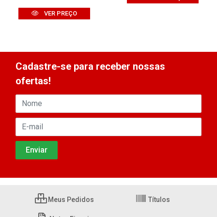
VER PREÇO
Cadastre-se para receber nossas
ofertas!
Meus Pedidos
Títulos