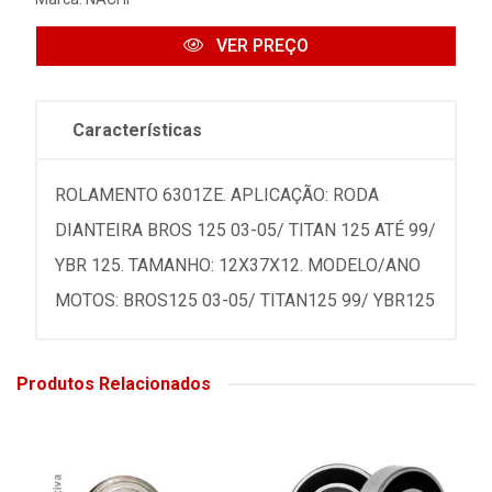
VER PREÇO
Características
ROLAMENTO 6301ZE. APLICAÇÃO: RODA
DIANTEIRA BROS 125 03-05/ TITAN 125 ATÉ 99/
YBR 125. TAMANHO: 12X37X12. MODELO/ANO
MOTOS: BROS125 03-05/ TITAN125 99/ YBR125
Produtos Relacionados