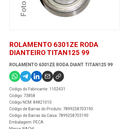
ROLAMENTO 6301ZE RODA
DIANTEIRO TITAN125 99
ROLAMENTO 6301ZE RODA DIANT TITAN125 99
Código do Fabricante: 1102431
Código: 73858
Código NCM: 84821010
Código de Barras do Produto: 7899258703190
Código de Barras da Caixa: 7899258703190
Embalagem: PECA
Marca:
NACHI