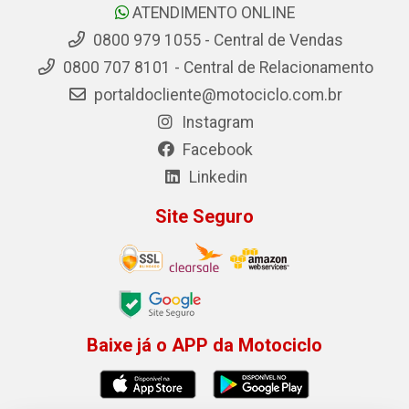
ATENDIMENTO ONLINE
0800 979 1055 - Central de Vendas
0800 707 8101 - Central de Relacionamento
portaldocliente@motociclo.com.br
Instagram
Facebook
Linkedin
Site Seguro
Baixe já o APP da Motociclo