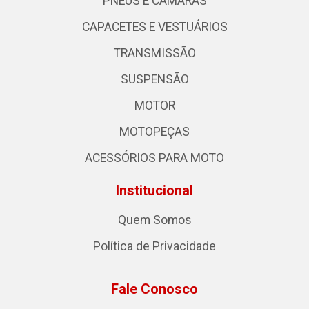
PNEUS E CÂMARAS
CAPACETES E VESTUÁRIOS
TRANSMISSÃO
SUSPENSÃO
MOTOR
MOTOPEÇAS
ACESSÓRIOS PARA MOTO
Institucional
Quem Somos
Política de Privacidade
Fale Conosco