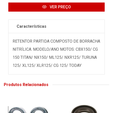
VER PREÇO
Características
RETENTOR PARTIDA COMPOSTO DE BORRACHA
NITRÍLICA. MODELO/ANO MOTOS: CBX150/ CG
150 TITAN/ NX150/ ML125/ NXR125/ TURUNA
125/ XL125/ XLR125/ CG 125/ TODAY
Produtos Relacionados