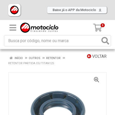
Baixe já o APP da Motociclo
0
VOLTAR
INÍCIO
OUTROS
RETENTOR
RETENTOR PARTIDA CG/TITAN125