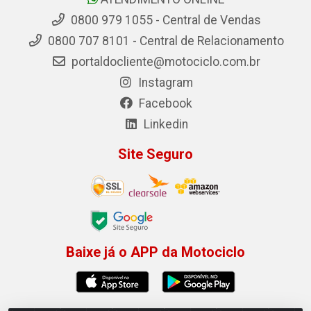
0800 979 1055 - Central de Vendas
0800 707 8101 - Central de Relacionamento
portaldocliente@motociclo.com.br
Instagram
Facebook
Linkedin
Site Seguro
Baixe já o APP da Motociclo