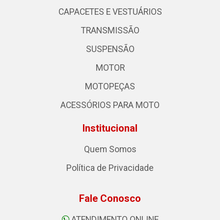
CAPACETES E VESTUÁRIOS
TRANSMISSÃO
SUSPENSÃO
MOTOR
MOTOPEÇAS
ACESSÓRIOS PARA MOTO
Institucional
Quem Somos
Política de Privacidade
Fale Conosco
ATENDIMENTO ONLINE