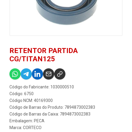
RETENTOR PARTIDA
CG/TITAN125
Código do Fabricante: 1030000510
Código: 6750
Código NCM: 40169300
Código de Barras do Produto: 7894873002383
Código de Barras da Caixa: 7894873002383
Embalagem: PECA
Marca:
CORTECO