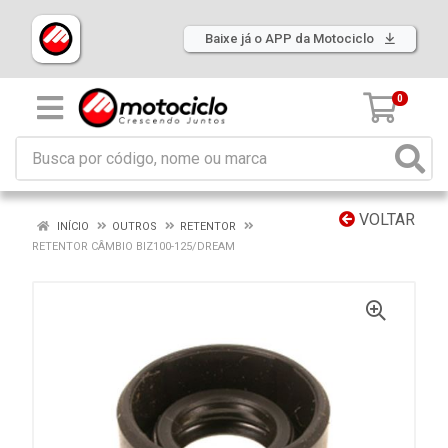
Baixe já o APP da Motociclo
0
VOLTAR
INÍCIO
OUTROS
RETENTOR
RETENTOR CÂMBIO BIZ100-125/DREAM