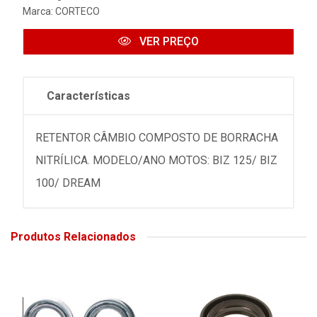
Marca:
CORTECO
VER PREÇO
Características
RETENTOR CÂMBIO COMPOSTO DE BORRACHA
NITRÍLICA. MODELO/ANO MOTOS: BIZ 125/ BIZ
100/ DREAM
Produtos Relacionados