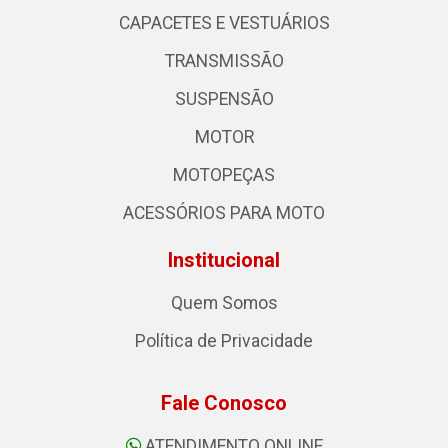
CAPACETES E VESTUÁRIOS
TRANSMISSÃO
SUSPENSÃO
MOTOR
MOTOPEÇAS
ACESSÓRIOS PARA MOTO
Institucional
Quem Somos
Política de Privacidade
Fale Conosco
ATENDIMENTO ONLINE