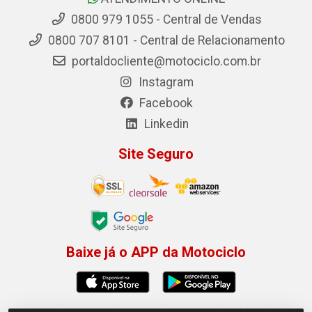
0800 979 1055 - Central de Vendas
0800 707 8101 - Central de Relacionamento
portaldocliente@motociclo.com.br
Instagram
Facebook
Linkedin
Site Seguro
Baixe já o APP da Motociclo