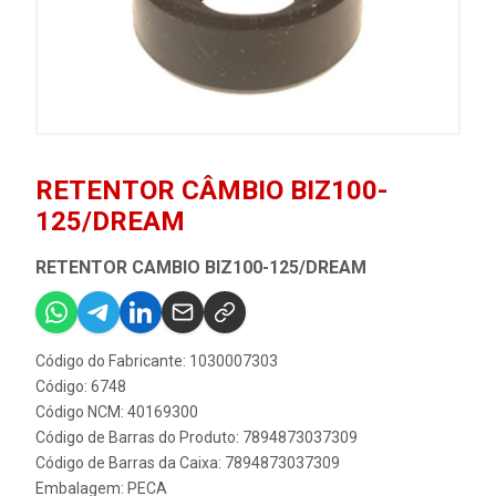
RETENTOR CÂMBIO BIZ100-
125/DREAM
RETENTOR CAMBIO BIZ100-125/DREAM
Código do Fabricante: 1030007303
Código: 6748
Código NCM: 40169300
Código de Barras do Produto: 7894873037309
Código de Barras da Caixa: 7894873037309
Embalagem: PECA