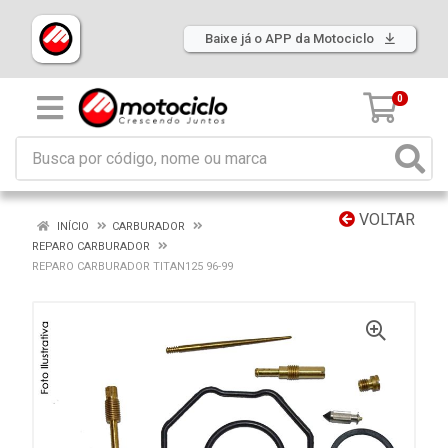
Baixe já o APP da Motociclo
0
VOLTAR
INÍCIO
CARBURADOR
REPARO CARBURADOR
REPARO CARBURADOR TITAN125 96-99