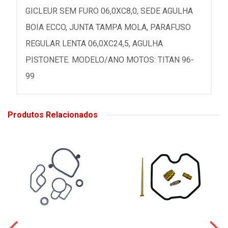
GICLEUR SEM FURO 06,0XC8,0, SEDE AGULHA
BOIA ECCO, JUNTA TAMPA MOLA, PARAFUSO
REGULAR LENTA 06,0XC24,5, AGULHA
PISTONETE. MODELO/ANO MOTOS: TITAN 96-
99
Produtos Relacionados