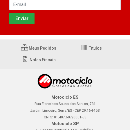
Meus Pedidos
Títulos
Notas Fiscais
Motociclo ES
Rua Francisco Sousa dos Santos, 731
Jardim Limoeiro, Serra/ES - CEP 29.164-153
CNPJ: 01.407.607/0001-53
Motociclo SP