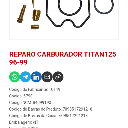
REPARO CARBURADOR TITAN125
96-99
Código do Fabricante: 10149
Código: 5798
Código NCM: 84099190
Código de Barras do Produto: 7898517291218
Código de Barras da Caixa: 7898517291218
Embalagem: KIT