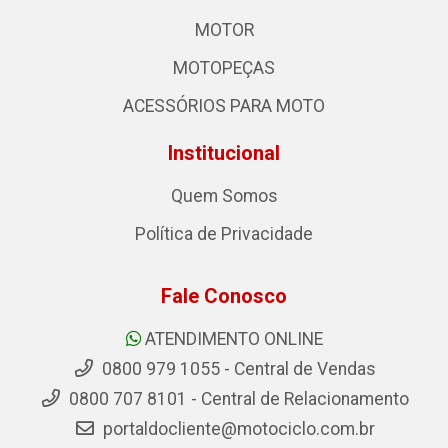
MOTOR
MOTOPEÇAS
ACESSÓRIOS PARA MOTO
Institucional
Quem Somos
Política de Privacidade
Fale Conosco
ATENDIMENTO ONLINE
0800 979 1055 - Central de Vendas
0800 707 8101 - Central de Relacionamento
portaldocliente@motociclo.com.br