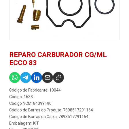
REPARO CARBURADOR CG/ML
ECCO 83
Código do Fabricante: 10044
Código: 1633
Código NCM: 84099190
Código de Barras do Produto: 7898517291164
Código de Barras da Caixa: 7898517291164
Embalagem: KIT