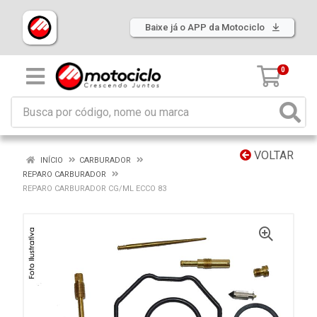
Baixe já o APP da Motociclo
0
VOLTAR
INÍCIO
CARBURADOR
REPARO CARBURADOR
REPARO CARBURADOR CG/ML ECCO 83