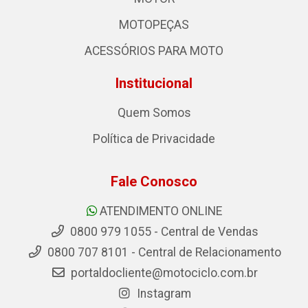
MOTOPEÇAS
ACESSÓRIOS PARA MOTO
Institucional
Quem Somos
Política de Privacidade
Fale Conosco
ATENDIMENTO ONLINE
0800 979 1055 - Central de Vendas
0800 707 8101 - Central de Relacionamento
portaldocliente@motociclo.com.br
Instagram