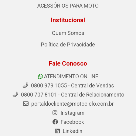
ACESSÓRIOS PARA MOTO
Institucional
Quem Somos
Política de Privacidade
Fale Conosco
ATENDIMENTO ONLINE
0800 979 1055 - Central de Vendas
0800 707 8101 - Central de Relacionamento
portaldocliente@motociclo.com.br
Instagram
Facebook
Linkedin