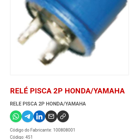
RELÉ PISCA 2P HONDA/YAMAHA
RELE PISCA 2P HONDA/YAMAHA
Código do Fabricante: 100808001
Código: 451