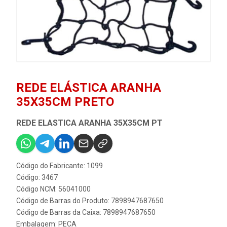
REDE ELÁSTICA ARANHA
35X35CM PRETO
REDE ELASTICA ARANHA 35X35CM PT
Código do Fabricante: 1099
Código: 3467
Código NCM: 56041000
Código de Barras do Produto: 7898947687650
Código de Barras da Caixa: 7898947687650
Embalagem: PECA