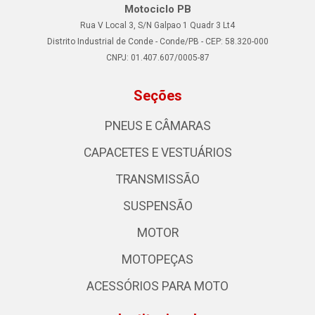
Motociclo PB
Rua V Local 3, S/N Galpao 1 Quadr 3 Lt4
Distrito Industrial de Conde - Conde/PB - CEP: 58.320-000
CNPJ: 01.407.607/0005-87
Seções
PNEUS E CÂMARAS
CAPACETES E VESTUÁRIOS
TRANSMISSÃO
SUSPENSÃO
MOTOR
MOTOPEÇAS
ACESSÓRIOS PARA MOTO