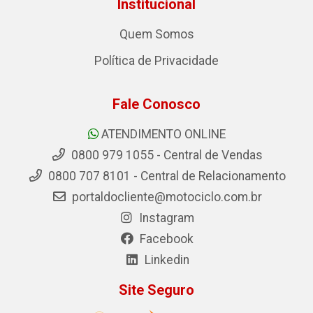
Institucional
Quem Somos
Política de Privacidade
Fale Conosco
ATENDIMENTO ONLINE
0800 979 1055 - Central de Vendas
0800 707 8101 - Central de Relacionamento
portaldocliente@motociclo.com.br
Instagram
Facebook
Linkedin
Site Seguro