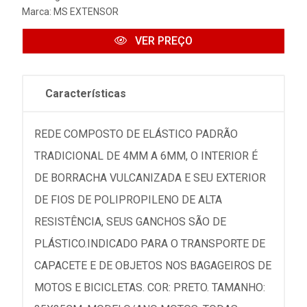
Marca:
MS EXTENSOR
VER PREÇO
Características
REDE COMPOSTO DE ELÁSTICO PADRÃO
TRADICIONAL DE 4MM A 6MM, O INTERIOR É
DE BORRACHA VULCANIZADA E SEU EXTERIOR
DE FIOS DE POLIPROPILENO DE ALTA
RESISTÊNCIA, SEUS GANCHOS SÃO DE
PLÁSTICO.INDICADO PARA O TRANSPORTE DE
CAPACETE E DE OBJETOS NOS BAGAGEIROS DE
MOTOS E BICICLETAS. COR: PRETO. TAMANHO: