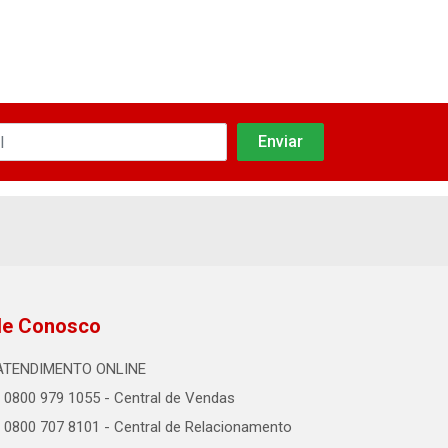
le Conosco
ATENDIMENTO ONLINE
0800 979 1055 - Central de Vendas
0800 707 8101 - Central de Relacionamento