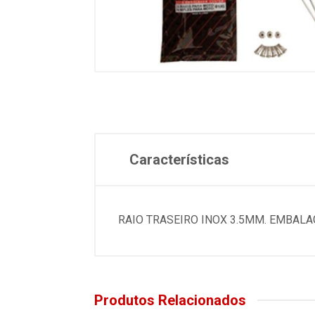
Características
RAIO TRASEIRO INOX 3.5MM. EMBALAG
Produtos Relacionados