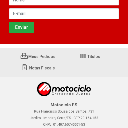
Meus Pedidos
Títulos
Notas Fiscais
Motociclo ES
Rua Francisco Sousa dos Santos, 731
Jardim Limoeiro, Serra/ES - CEP 29.164-153
CNPJ: 01.407.607/0001-53