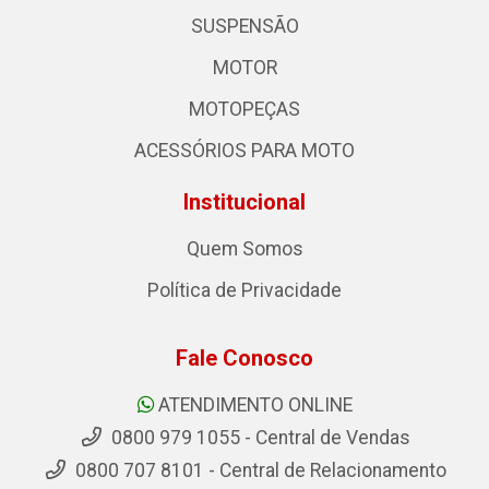
SUSPENSÃO
MOTOR
MOTOPEÇAS
ACESSÓRIOS PARA MOTO
Institucional
Quem Somos
Política de Privacidade
Fale Conosco
ATENDIMENTO ONLINE
0800 979 1055 - Central de Vendas
0800 707 8101 - Central de Relacionamento