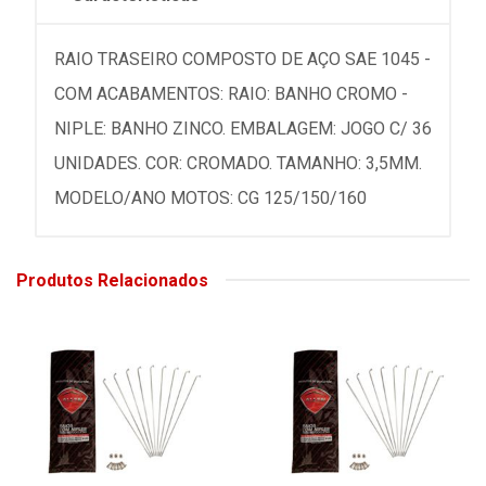
RAIO TRASEIRO COMPOSTO DE AÇO SAE 1045 -
COM ACABAMENTOS: RAIO: BANHO CROMO -
NIPLE: BANHO ZINCO. EMBALAGEM: JOGO C/ 36
UNIDADES. COR: CROMADO. TAMANHO: 3,5MM.
MODELO/ANO MOTOS: CG 125/150/160
Produtos Relacionados