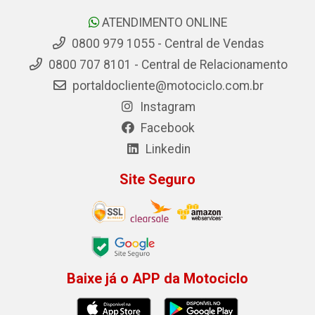
ATENDIMENTO ONLINE
0800 979 1055 - Central de Vendas
0800 707 8101 - Central de Relacionamento
portaldocliente@motociclo.com.br
Instagram
Facebook
Linkedin
Site Seguro
Baixe já o APP da Motociclo