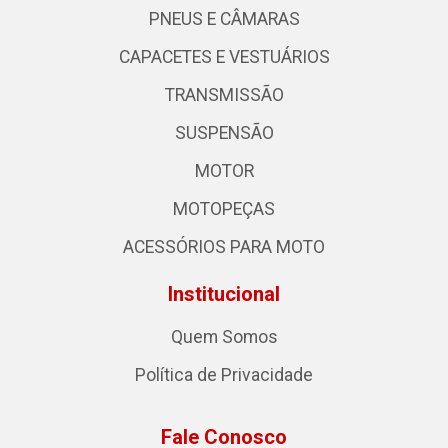
PNEUS E CÂMARAS
CAPACETES E VESTUÁRIOS
TRANSMISSÃO
SUSPENSÃO
MOTOR
MOTOPEÇAS
ACESSÓRIOS PARA MOTO
Institucional
Quem Somos
Política de Privacidade
Fale Conosco