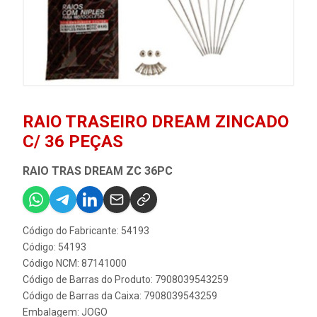
RAIO TRASEIRO DREAM ZINCADO
C/ 36 PEÇAS
RAIO TRAS DREAM ZC 36PC
Código do Fabricante: 54193
Código: 54193
Código NCM: 87141000
Código de Barras do Produto: 7908039543259
Código de Barras da Caixa: 7908039543259
Embalagem: JOGO