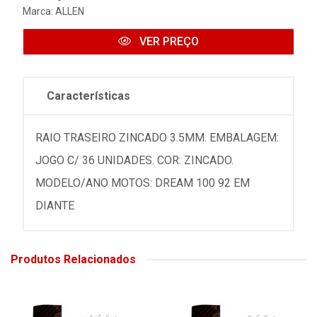
Marca:
ALLEN
VER PREÇO
Características
RAIO TRASEIRO ZINCADO 3.5MM. EMBALAGEM:
JOGO C/ 36 UNIDADES. COR: ZINCADO.
MODELO/ANO MOTOS: DREAM 100 92 EM
DIANTE
Produtos Relacionados