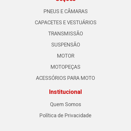
PNEUS E CÂMARAS
CAPACETES E VESTUÁRIOS
TRANSMISSÃO
SUSPENSÃO
MOTOR
MOTOPEÇAS
ACESSÓRIOS PARA MOTO
Institucional
Quem Somos
Política de Privacidade