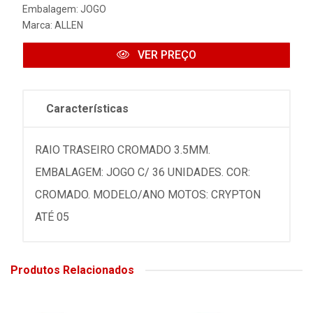
Embalagem: JOGO
Marca:
ALLEN
VER PREÇO
Características
RAIO TRASEIRO CROMADO 3.5MM.
EMBALAGEM: JOGO C/ 36 UNIDADES. COR:
CROMADO. MODELO/ANO MOTOS: CRYPTON
ATÉ 05
Produtos Relacionados