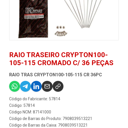
RAIO TRASEIRO CRYPTON100-
105-115 CROMADO C/ 36 PEÇAS
RAIO TRAS CRYPTON100-105-115 CR 36PC
Código do Fabricante: 57814
Código: 57814
Código NCM: 87141000
Código de Barras do Produto: 7908039513221
Código de Barras da Caixa: 7908039513221