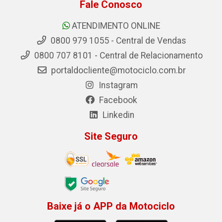
Fale Conosco
ATENDIMENTO ONLINE
0800 979 1055 - Central de Vendas
0800 707 8101 - Central de Relacionamento
portaldocliente@motociclo.com.br
Instagram
Facebook
Linkedin
Site Seguro
Baixe já o APP da Motociclo