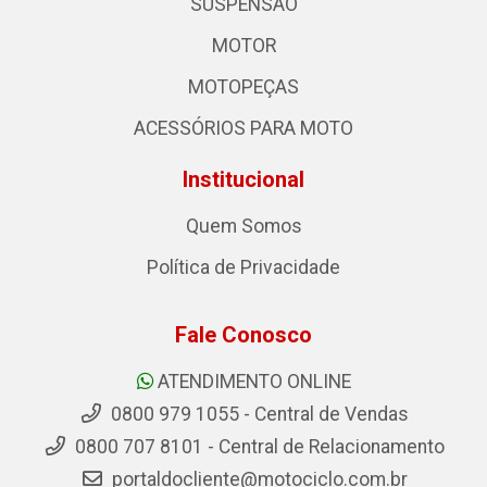
SUSPENSÃO
MOTOR
MOTOPEÇAS
ACESSÓRIOS PARA MOTO
Institucional
Quem Somos
Política de Privacidade
Fale Conosco
ATENDIMENTO ONLINE
0800 979 1055 - Central de Vendas
0800 707 8101 - Central de Relacionamento
portaldocliente@motociclo.com.br